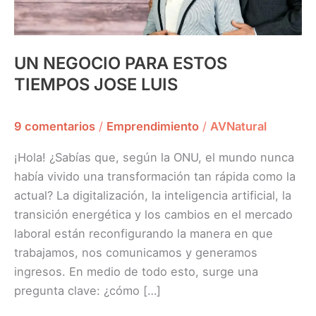
UN NEGOCIO PARA ESTOS
TIEMPOS JOSE LUIS
9 comentarios
/
Emprendimiento
/
AVNatural
¡Hola! ¿Sabías que, según la ONU, el mundo nunca
había vivido una transformación tan rápida como la
actual? La digitalización, la inteligencia artificial, la
transición energética y los cambios en el mercado
laboral están reconfigurando la manera en que
trabajamos, nos comunicamos y generamos
ingresos. En medio de todo esto, surge una
pregunta clave: ¿cómo […]