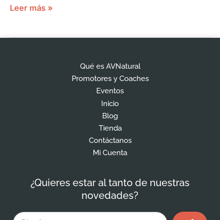
Leer más »
Qué es AVNatural
Promotores y Coaches
Eventos
Inicio
Blog
Tienda
Contáctanos
Mi Cuenta
¿Quieres estar al tanto de nuestras
novedades?
Enviar
Email