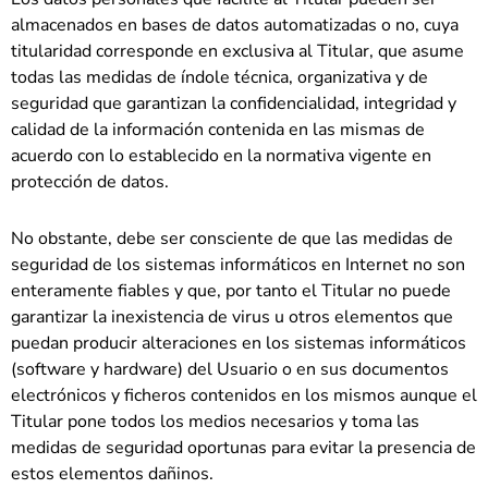
almacenados en bases de datos automatizadas o no, cuya
titularidad corresponde en exclusiva al Titular, que asume
todas las medidas de índole técnica, organizativa y de
seguridad que garantizan la confidencialidad, integridad y
calidad de la información contenida en las mismas de
acuerdo con lo establecido en la normativa vigente en
protección de datos.
No obstante, debe ser consciente de que las medidas de
seguridad de los sistemas informáticos en Internet no son
enteramente fiables y que, por tanto el Titular no puede
garantizar la inexistencia de virus u otros elementos que
puedan producir alteraciones en los sistemas informáticos
(software y hardware) del Usuario o en sus documentos
electrónicos y ficheros contenidos en los mismos aunque el
Titular pone todos los medios necesarios y toma las
medidas de seguridad oportunas para evitar la presencia de
estos elementos dañinos.