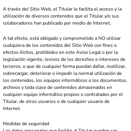
A través del Sitio Web, el Titular le facilita el acceso y la
utilización de diversos contenidos que el Titular y/o sus
colaboradores han publicado por medio de Internet.
A tal efecto, está obligado y comprometido a NO utilizar
cualquiera de los contenidos del Sitio Web con fines o
efectos ilícitos, prohibidos en este Aviso Legal o por la
legislación vigente, lesivos de los derechos e intereses de
terceros, o que de cualquier forma puedan dañar, inutilizar,
sobrecargar, deteriorar o impedir la normal utilización de
los contenidos, los equipos informáticos o los documentos,
archivos y toda clase de contenidos almacenados en
cualquier equipo informático propios o contratados por el
Titular, de otros usuarios o de cualquier usuario de
Internet.
Medidas de seguridad
Los datos personales que facilite al Titular pueden ser