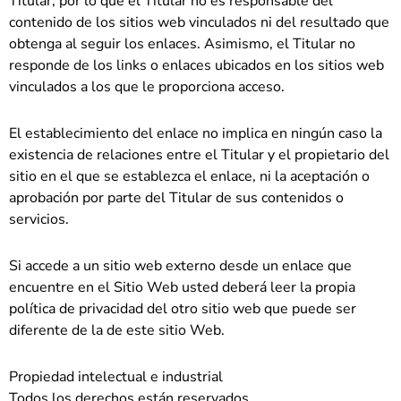
Titular, por lo que el Titular no es responsable del
contenido de los sitios web vinculados ni del resultado que
obtenga al seguir los enlaces. Asimismo, el Titular no
responde de los links o enlaces ubicados en los sitios web
vinculados a los que le proporciona acceso.
El establecimiento del enlace no implica en ningún caso la
existencia de relaciones entre el Titular y el propietario del
sitio en el que se establezca el enlace, ni la aceptación o
aprobación por parte del Titular de sus contenidos o
servicios.
Si accede a un sitio web externo desde un enlace que
encuentre en el Sitio Web usted deberá leer la propia
política de privacidad del otro sitio web que puede ser
diferente de la de este sitio Web.
Propiedad intelectual e industrial
Todos los derechos están reservados.