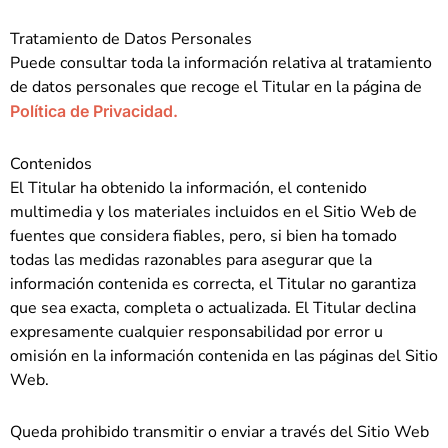
Tratamiento de Datos Personales
Puede consultar toda la información relativa al tratamiento
de datos personales que recoge el Titular en la página de
Política de Privacidad.
Contenidos
El Titular ha obtenido la información, el contenido
multimedia y los materiales incluidos en el Sitio Web de
fuentes que considera fiables, pero, si bien ha tomado
todas las medidas razonables para asegurar que la
información contenida es correcta, el Titular no garantiza
que sea exacta, completa o actualizada. El Titular declina
expresamente cualquier responsabilidad por error u
omisión en la información contenida en las páginas del Sitio
Web.
Queda prohibido transmitir o enviar a través del Sitio Web