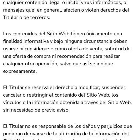
cualquier contenido ilegal o ilícito, virus informáticos, o
mensajes que, en general, afecten o violen derechos del
Titular o de terceros.
Los contenidos del Sitio Web tienen únicamente una
finalidad informativa y bajo ninguna circunstancia deben
usarse ni considerarse como oferta de venta, solicitud de
una oferta de compra ni recomendación para realizar
cualquier otra operación, salvo que así se indique
expresamente.
El Titular se reserva el derecho a modificar, suspender,
cancelar o restringir el contenido del Sitio Web, los
vínculos o la información obtenida a través del Sitio Web,
sin necesidad de previo aviso.
El Titular no es responsable de los daños y perjuicios que
pudieran derivarse de la utilización de la información del