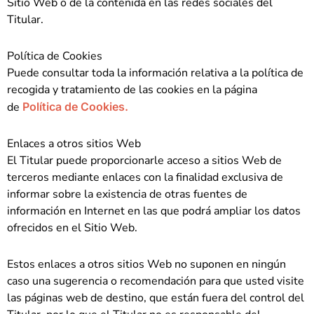
Sitio Web o de la contenida en las redes sociales del
Titular.
Política de Cookies
Puede consultar toda la información relativa a la política de
recogida y tratamiento de las cookies en la página
de
Política de Cookies.
Enlaces a otros sitios Web
El Titular puede proporcionarle acceso a sitios Web de
terceros mediante enlaces con la finalidad exclusiva de
informar sobre la existencia de otras fuentes de
información en Internet en las que podrá ampliar los datos
ofrecidos en el Sitio Web.
Estos enlaces a otros sitios Web no suponen en ningún
caso una sugerencia o recomendación para que usted visite
las páginas web de destino, que están fuera del control del