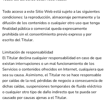
Todo acceso a este Sitio Web está sujeto a las siguientes
condiciones: la reproducción, almacenaje permanente y la
difusión de los contenidos o cualquier otro uso que tenga
finalidad pública o comercial queda expresamente
prohibida sin el consentimiento previo expreso y por
escrito del Titular.
Limitación de responsabilidad
El Titular declina cualquier responsabilidad en caso de que
existan interrupciones o un mal funcionamiento de los
Servicios o contenidos ofrecidos en Internet, cualquiera que
sea su causa. Asimismo, el Titular no se hace responsable
por caídas de la red, pérdidas de negocio a consecuencia de
dichas caídas, suspensiones temporales de fluido eléctrico
o cualquier otro tipo de daño indirecto que te pueda ser
causado por causas ajenas a el Titular.