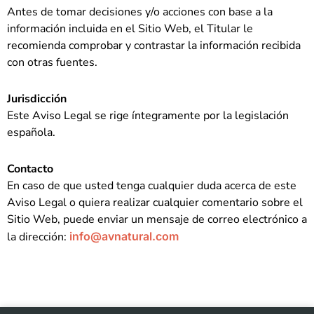
Antes de tomar decisiones y/o acciones con base a la
información incluida en el Sitio Web, el Titular le
recomienda comprobar y contrastar la información recibida
con otras fuentes.
Jurisdicción
Este Aviso Legal se rige íntegramente por la legislación
española.
Contacto
En caso de que usted tenga cualquier duda acerca de este
Aviso Legal o quiera realizar cualquier comentario sobre el
Sitio Web, puede enviar un mensaje de correo electrónico a
la dirección:
info@avnatural.com