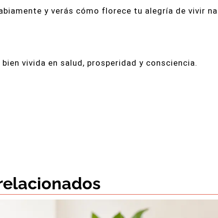
abiamente y verás cómo florece tu alegría de vivir na
 bien vivida en salud, prosperidad y consciencia.
 relacionados