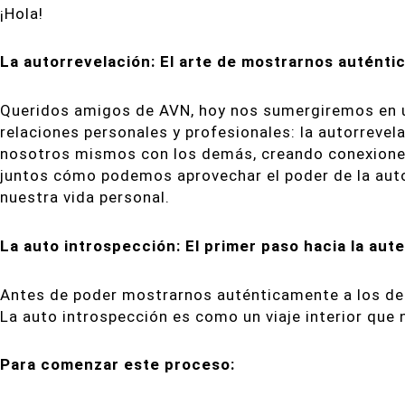
¡Hola!
La autorrevelación: El arte de mostrarnos autént
Queridos amigos de AVN, hoy nos sumergiremos en 
relaciones personales y profesionales: la autorreve
nosotros mismos con los demás, creando conexiones
juntos cómo podemos aprovechar el poder de la auto
nuestra vida personal.
La auto introspección: El primer paso hacia la aut
Antes de poder mostrarnos auténticamente a los d
La auto introspección es como un viaje interior que
Para comenzar este proceso: