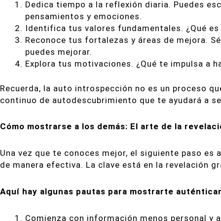
Dedica tiempo a la reflexión diaria. Puedes esc
pensamientos y emociones.
Identifica tus valores fundamentales. ¿Qué es 
Reconoce tus fortalezas y áreas de mejora. Sé
puedes mejorar.
Explora tus motivaciones. ¿Qué te impulsa a h
Recuerda, la auto introspección no es un proceso qu
continuo de autodescubrimiento que te ayudará a se
Cómo mostrarse a los demás: El arte de la revelac
Una vez que te conoces mejor, el siguiente paso es
de manera efectiva. La clave está en la revelación gr
Aquí hay algunas pautas para mostrarte auténtica
Comienza con información menos personal y 