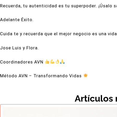
Recuerda, tu autenticidad es tu superpoder. ¡Úsalo s
Adelante Éxito.
Cuida te y recuerda que el mejor negocio es una vida
Jose Luis y Flora.
Coordinadores AVN
Método AVN – Transformando Vidas
Artículos