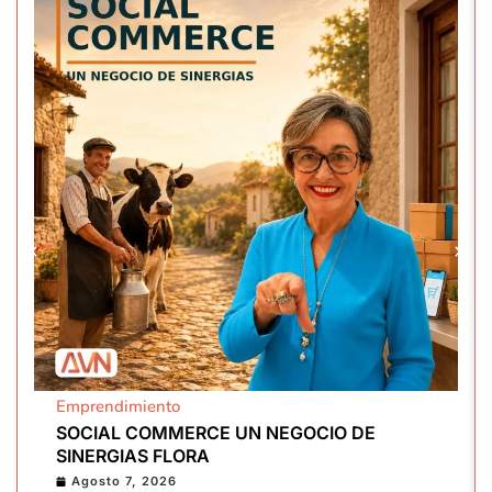
Emprendimiento
SOCIAL COMMERCE UN NEGOCIO DE
SINERGIAS FLORA
Agosto 7, 2026