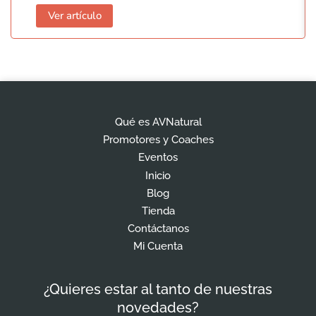
Ver artículo
Qué es AVNatural
Promotores y Coaches
Eventos
Inicio
Blog
Tienda
Contáctanos
Mi Cuenta
¿Quieres estar al tanto de nuestras
novedades?