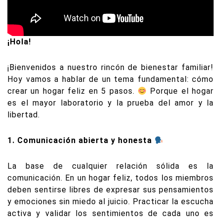
¡Hola!
¡Bienvenidos a nuestro rincón de bienestar familiar!
Hoy vamos a hablar de un tema fundamental: cómo
crear un hogar feliz en 5 pasos.
Porque el hogar
es el mayor laboratorio y la prueba del amor y la
libertad.
1. Comunicación abierta y honesta
La base de cualquier relación sólida es la
comunicación. En un hogar feliz, todos los miembros
deben sentirse libres de expresar sus pensamientos
y emociones sin miedo al juicio. Practicar la escucha
activa y validar los sentimientos de cada uno es