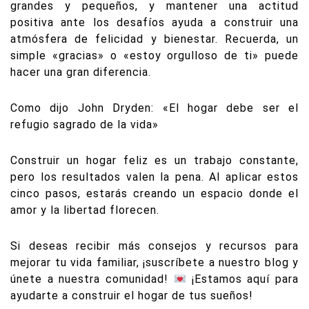
grandes y pequeños, y mantener una actitud
positiva ante los desafíos ayuda a construir una
atmósfera de felicidad y bienestar. Recuerda, un
simple «gracias» o «estoy orgulloso de ti» puede
hacer una gran diferencia.
Como dijo John Dryden: «El hogar debe ser el
refugio sagrado de la vida»
Construir un hogar feliz es un trabajo constante,
pero los resultados valen la pena. Al aplicar estos
cinco pasos, estarás creando un espacio donde el
amor y la libertad florecen.
Si deseas recibir más consejos y recursos para
mejorar tu vida familiar, ¡suscríbete a nuestro blog y
únete a nuestra comunidad!
¡Estamos aquí para
ayudarte a construir el hogar de tus sueños!