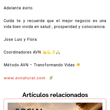
Adelante éxito.
Cuida te y recuerda que el mejor negocio es una
vida bien vivida en salud , prosperidad y consciencia.
Jose Luis y Flora.
Coordinadores AVN
Método AVN – Transformando Vidas
www.avnatural.com
Artículos relacionados