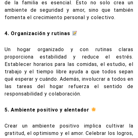
de la familia es esencial. Esto no solo crea un
ambiente de seguridad y amor, sino que también
fomenta el crecimiento personal y colectivo.
4. Organización y rutinas
Un hogar organizado y con rutinas claras
proporciona estabilidad y reduce el estrés.
Establecer horarios para las comidas, el estudio, el
trabajo y el tiempo libre ayuda a que todos sepan
qué esperar y cuándo. Además, involucrar a todos en
las tareas del hogar refuerza el sentido de
responsabilidad y colaboración.
5. Ambiente positivo y alentador
Crear un ambiente positivo implica cultivar la
gratitud, el optimismo y el amor. Celebrar los logros,