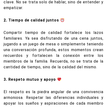
clave. No se trata solo de hablar, sino de entender y
empatizar.
2. Tiempo de calidad juntos
Compartir tiempo de calidad fortalece los lazos
familiares. Ya sea disfrutando de una cena juntos,
jugando a un juego de mesa o simplemente teniendo
una conversación profunda, estos momentos crean
recuerdos y fortalecen la conexión entre los
miembros de la familia. Recuerda, no se trata de la
cantidad de tiempo, sino de la calidad del mismo.
3. Respeto mutuo y apoyo
El respeto es la piedra angular de una convivencia
armoniosa. Respetar las diferencias individuales y
apoyar los sueños y aspiraciones de cada miembro