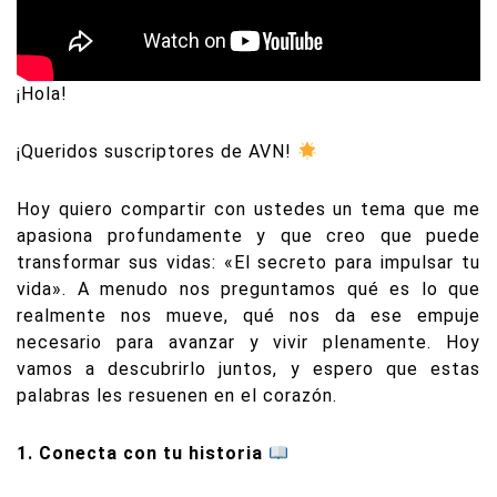
¡Hola!
¡Queridos suscriptores de AVN!
Hoy quiero compartir con ustedes un tema que me
apasiona profundamente y que creo que puede
transformar sus vidas: «El secreto para impulsar tu
vida». A menudo nos preguntamos qué es lo que
realmente nos mueve, qué nos da ese empuje
necesario para avanzar y vivir plenamente. Hoy
vamos a descubrirlo juntos, y espero que estas
palabras les resuenen en el corazón.
1. Conecta con tu historia