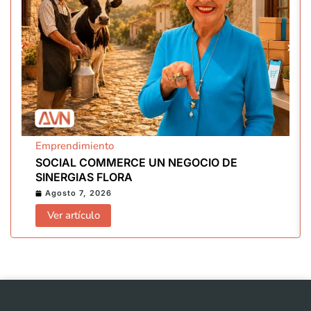
Emprendimiento
SOCIAL COMMERCE UN NEGOCIO DE
SINERGIAS FLORA
Agosto 7, 2026
Ver artículo