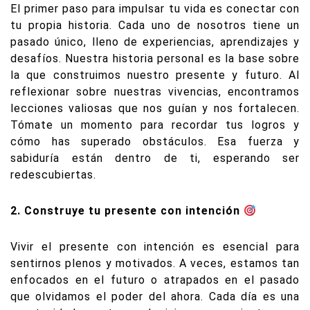
El primer paso para impulsar tu vida es conectar con
tu propia historia. Cada uno de nosotros tiene un
pasado único, lleno de experiencias, aprendizajes y
desafíos. Nuestra historia personal es la base sobre
la que construimos nuestro presente y futuro. Al
reflexionar sobre nuestras vivencias, encontramos
lecciones valiosas que nos guían y nos fortalecen.
Tómate un momento para recordar tus logros y
cómo has superado obstáculos. Esa fuerza y
sabiduría están dentro de ti, esperando ser
redescubiertas.
2. Construye tu presente con intención
Vivir el presente con intención es esencial para
sentirnos plenos y motivados. A veces, estamos tan
enfocados en el futuro o atrapados en el pasado
que olvidamos el poder del ahora. Cada día es una