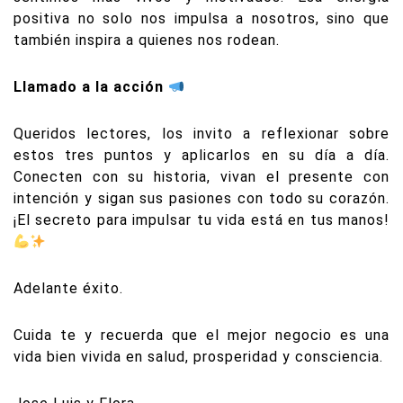
positiva no solo nos impulsa a nosotros, sino que
también inspira a quienes nos rodean.
Llamado a la acción
Queridos lectores, los invito a reflexionar sobre
estos tres puntos y aplicarlos en su día a día.
Conecten con su historia, vivan el presente con
intención y sigan sus pasiones con todo su corazón.
¡El secreto para impulsar tu vida está en tus manos!
Adelante éxito.
Cuida te y recuerda que el mejor negocio es una
vida bien vivida en salud, prosperidad y consciencia.