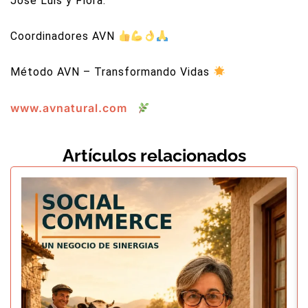
Jose Luis y Flora.
Coordinadores AVN
Método AVN – Transformando Vidas
www.avnatural.com
Artículos relacionados