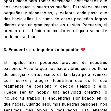
oportunidad para tomar decisiones conscientes que
nos acerquen a nuestros sueños. Establece metas
pequeñas y alcanzables, y celebra cada paso que
das hacia ellas. La suma de estos pequeños logros
diarios crea un gran impulso en tu vida. Recuerda, el
presente es el único momento en el que realmente
podemos actuar.
3. Encuentra tu impulso en la pasión
El impulso más poderoso proviene de nuestras
pasiones. Aquello que nos hace vibrar, que nos llena
de energía y entusiasmo, es la clave para avanzar
con fuerza y alegría. Identifica qué es lo que
realmente te apasiona y dedica tiempo a ello.
Puede ser un hobby, una actividad creativa, o
incluso tu trabajo si encuentras significado en lo
que haces. Cuando seguimos nuestras pasiones, nos
sentimos más vivos y motivados. Esa energía