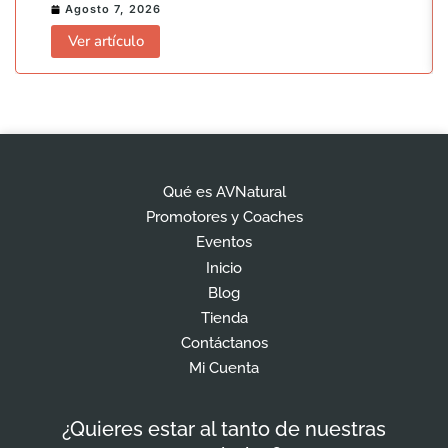
Agosto 7, 2026
Ver artículo
Qué es AVNatural
Promotores y Coaches
Eventos
Inicio
Blog
Tienda
Contáctanos
Mi Cuenta
¿Quieres estar al tanto de nuestras