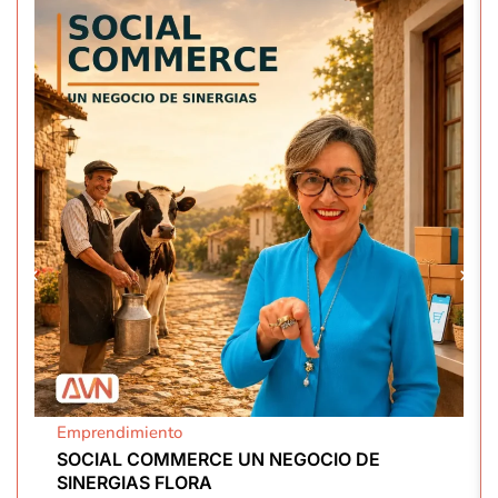
Emprendimiento
SOCIAL COMMERCE UN NEGOCIO DE
SINERGIAS FLORA