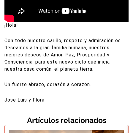
¡Hola!
Con todo nuestro cariño, respeto y admiración os
deseamos a la gran familia humana, nuestros
mejores deseos de Amor, Paz, Prosperidad y
Consciencia, para este nuevo ciclo que inicia
nuestra casa común, el planeta tierra.
Un fuerte abrazo, corazón a corazón.
Jose Luis y Flora
Artículos relacionados