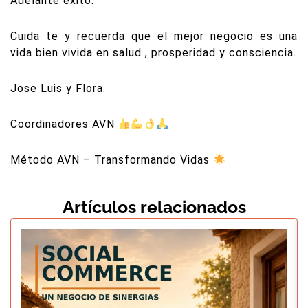
Adelante éxito.
Cuida te y recuerda que el mejor negocio es una
vida bien vivida en salud , prosperidad y consciencia.
Jose Luis y Flora.
Coordinadores AVN
Método AVN – Transformando Vidas
Artículos relacionados