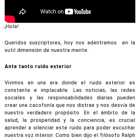
¡Hola!
Queridos suscriptores, hoy nos adentramos
en la
sutil dimensión de nuestra mente.
Ante tanto ruido exterior
Vivimos en una era donde el ruido exterior es
constante e implacable. Las noticias, las redes
sociales y las responsabilidades diarias pueden
crear una cacofonía que nos distrae y nos desvía de
nuestro verdadero propósito. En el ámbito de la
salud, la prosperidad y la conciencia, es crucial
aprender a silenciar este ruido para poder escuchar
nuestra voz interior. Como bien dijo el filósofo Ralph