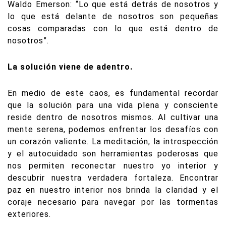
Waldo Emerson: “Lo que está detrás de nosotros y
lo que está delante de nosotros son pequeñas
cosas comparadas con lo que está dentro de
nosotros”.
La solución viene de adentro.
En medio de este caos, es fundamental recordar
que la solución para una vida plena y consciente
reside dentro de nosotros mismos. Al cultivar una
mente serena, podemos enfrentar los desafíos con
un corazón valiente. La meditación, la introspección
y el autocuidado son herramientas poderosas que
nos permiten reconectar nuestro yo interior y
descubrir nuestra verdadera fortaleza. Encontrar
paz en nuestro interior nos brinda la claridad y el
coraje necesario para navegar por las tormentas
exteriores.