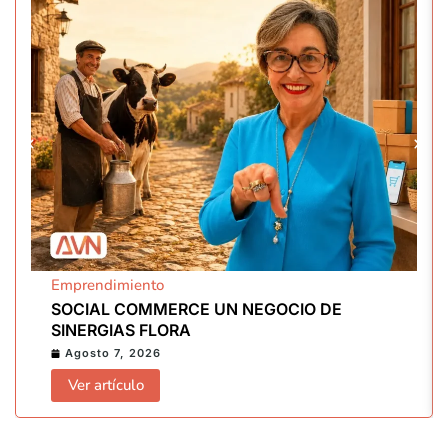
Emprendimiento
SOCIAL COMMERCE UN NEGOCIO DE
SINERGIAS FLORA
Agosto 7, 2026
Ver artículo