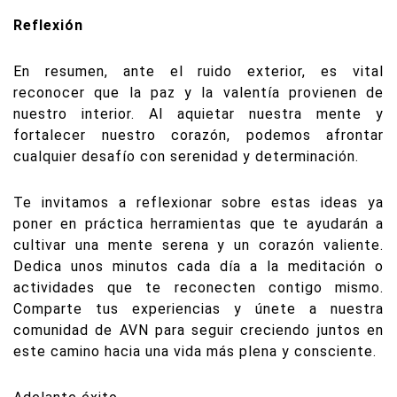
Reflexión
En resumen, ante el ruido exterior, es vital
reconocer que la paz y la valentía provienen de
nuestro interior. Al aquietar nuestra mente y
fortalecer nuestro corazón, podemos afrontar
cualquier desafío con serenidad y determinación.
Te invitamos a reflexionar sobre estas ideas ya
poner en práctica herramientas que te ayudarán a
cultivar una mente serena y un corazón valiente.
Dedica unos minutos cada día a la meditación o
actividades que te reconecten contigo mismo.
Comparte tus experiencias y únete a nuestra
comunidad de AVN para seguir creciendo juntos en
este camino hacia una vida más plena y consciente.