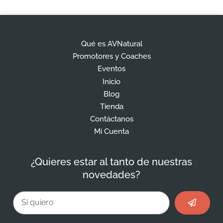
Qué es AVNatural
Promotores y Coaches
Eventos
Inicio
Blog
Tienda
Contáctanos
Mi Cuenta
¿Quieres estar al tanto de nuestras
novedades?
Enviar
Email