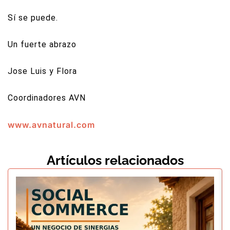
Sí se puede.
Un fuerte abrazo
Jose Luis y Flora
Coordinadores AVN
www.avnatural.com
Artículos relacionados