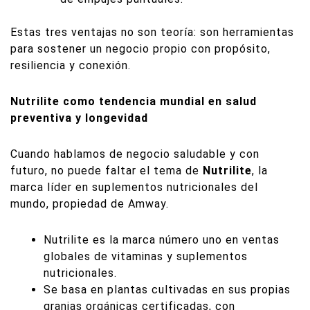
Estas tres ventajas no son teoría: son herramientas
para sostener un negocio propio con propósito,
resiliencia y conexión.
Nutrilite como tendencia mundial en salud
preventiva y longevidad
Cuando hablamos de negocio saludable y con
futuro, no puede faltar el tema de
Nutrilite
, la
marca líder en suplementos nutricionales del
mundo, propiedad de Amway.
Nutrilite es la marca número uno en ventas
globales de vitaminas y suplementos
nutricionales.
Se basa en plantas cultivadas en sus propias
granjas orgánicas certificadas, con