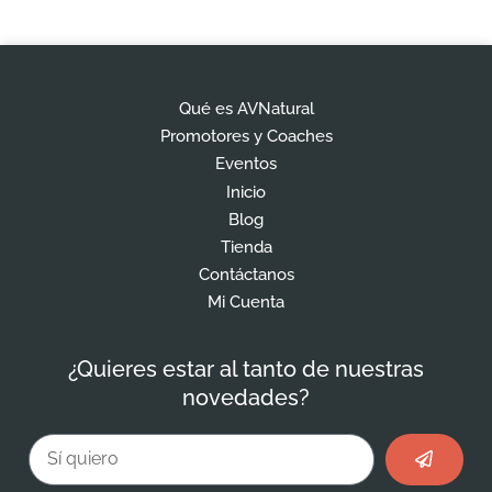
Qué es AVNatural
Promotores y Coaches
Eventos
Inicio
Blog
Tienda
Contáctanos
Mi Cuenta
¿Quieres estar al tanto de nuestras
novedades?
Enviar
Email