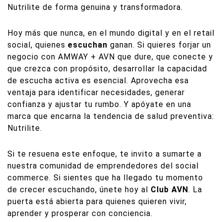
Nutrilite de forma genuina y transformadora.
Hoy más que nunca, en el mundo digital y en el retail
social, quienes
escuchan
ganan. Si quieres forjar un
negocio con AMWAY + AVN que dure, que conecte y
que crezca con propósito, desarrollar la capacidad
de escucha activa es esencial. Aprovecha esa
ventaja para identificar necesidades, generar
confianza y ajustar tu rumbo. Y apóyate en una
marca que encarna la tendencia de salud preventiva:
Nutrilite.
Si te resuena este enfoque, te invito a sumarte a
nuestra comunidad de emprendedores del social
commerce. Si sientes que ha llegado tu momento
de crecer escuchando, únete hoy al
Club AVN
. La
puerta está abierta para quienes quieren vivir,
aprender y prosperar con conciencia.