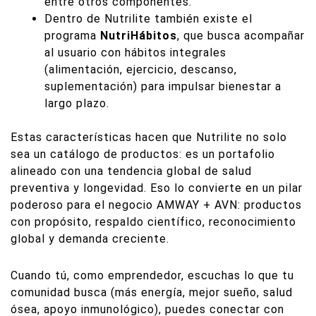
entre otros componentes.
Dentro de Nutrilite también existe el
programa
NutriHábitos
, que busca acompañar
al usuario con hábitos integrales
(alimentación, ejercicio, descanso,
suplementación) para impulsar bienestar a
largo plazo.
Estas características hacen que Nutrilite no solo
sea un catálogo de productos: es un portafolio
alineado con una tendencia global de salud
preventiva y longevidad. Eso lo convierte en un pilar
poderoso para el negocio AMWAY + AVN: productos
con propósito, respaldo científico, reconocimiento
global y demanda creciente.
Cuando tú, como emprendedor, escuchas lo que tu
comunidad busca (más energía, mejor sueño, salud
ósea, apoyo inmunológico), puedes conectar con