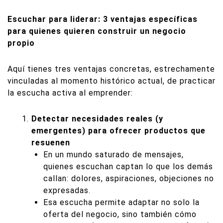
Escuchar para liderar: 3 ventajas específicas
para quienes quieren construir un negocio
propio
Aquí tienes tres ventajas concretas, estrechamente
vinculadas al momento histórico actual, de practicar
la escucha activa al emprender:
Detectar necesidades reales (y
emergentes) para ofrecer productos que
resuenen
En un mundo saturado de mensajes,
quienes escuchan captan lo que los demás
callan: dolores, aspiraciones, objeciones no
expresadas.
Esa escucha permite adaptar no solo la
oferta del negocio, sino también cómo