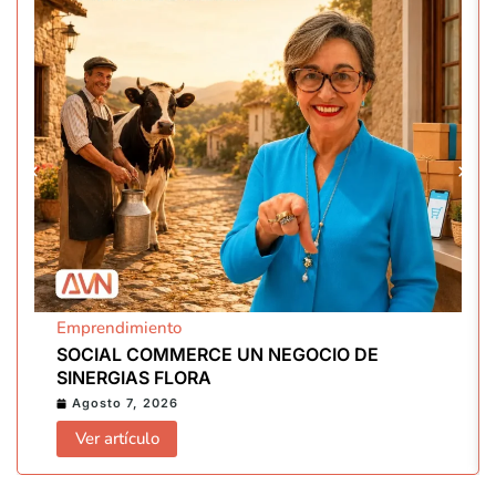
Emprendimiento
SOCIAL COMMERCE UN NEGOCIO DE
SINERGIAS FLORA
Agosto 7, 2026
Ver artículo