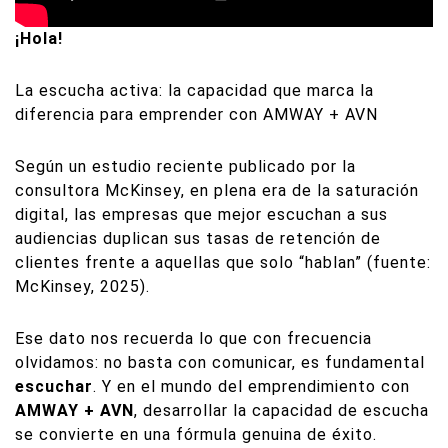
¡Hola!
La escucha activa: la capacidad que marca la
diferencia para emprender con AMWAY + AVN
Según un estudio reciente publicado por la
consultora McKinsey, en plena era de la saturación
digital, las empresas que mejor escuchan a sus
audiencias duplican sus tasas de retención de
clientes frente a aquellas que solo “hablan” (fuente:
McKinsey, 2025).
Ese dato nos recuerda lo que con frecuencia
olvidamos: no basta con comunicar, es fundamental
escuchar
. Y en el mundo del emprendimiento con
AMWAY + AVN
, desarrollar la capacidad de escucha
se convierte en una fórmula genuina de éxito.