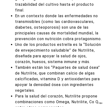
trazabilidad del cultivo hasta el producto
final.
En un contexto donde las enfermedades no
transmisibles (como las cardiovasculares,
diabetes, osteoporosis) son una de las
principales causas de mortalidad mundial, la
prevención con nutrición cobra protagonismo.
Uno de los productos estrella es la “Solución
de envejecimiento saludable” de Nutrilite,
diseñada para apoyar la salud de ojos,
corazón, huesos, sistema inmune y más.
También están los “Paquetes de salud ósea”
de Nutrilite, que combinan calcio de algas
calcificadas, vitamina D y antioxidantes para
apoyar la densidad ósea con ingredientes
vegetales.
Para la salud del corazón, Nutrilite propone
combinaciones como Omega, Nutrilite, Co Q₁₀,