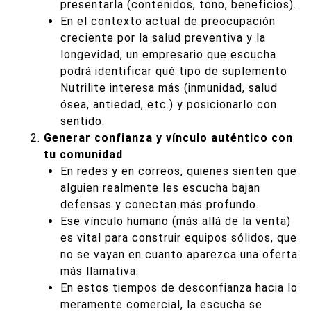
presentarla (contenidos, tono, beneficios).
En el contexto actual de preocupación
creciente por la salud preventiva y la
longevidad, un empresario que escucha
podrá identificar qué tipo de suplemento
Nutrilite interesa más (inmunidad, salud
ósea, antiedad, etc.) y posicionarlo con
sentido.
Generar confianza y vínculo auténtico con
tu comunidad
En redes y en correos, quienes sienten que
alguien realmente les escucha bajan
defensas y conectan más profundo.
Ese vínculo humano (más allá de la venta)
es vital para construir equipos sólidos, que
no se vayan en cuanto aparezca una oferta
más llamativa.
En estos tiempos de desconfianza hacia lo
meramente comercial, la escucha se