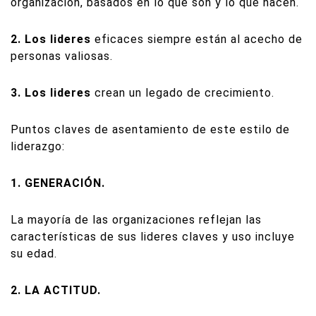
organización, basados en lo que son y lo que hacen.
2. Los lideres
eficaces siempre están al acecho de
personas valiosas.
3. Los lideres
crean un legado de crecimiento.
Puntos claves de asentamiento de este estilo de
liderazgo:
1. GENERACIÓN.
La mayoría de las organizaciones reflejan las
características de sus lideres claves y uso incluye
su edad.
2. LA ACTITUD.