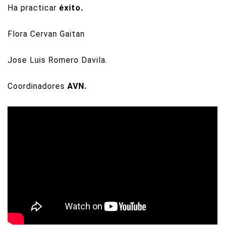
Ha practicar
éxito.
Flora Cervan Gaitan
Jose Luis Romero Davila.
Coordinadores
AVN.