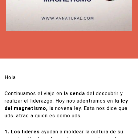
Hola.
Continuamos el viaje en la
senda
del descubrir y
realizar el liderazgo. Hoy nos adentramos en
la ley
del magnetismo,
la novena ley. Esta nos dice que
uds. atrae a quien es como uds.
1. Los lideres
ayudan a moldear la cultura de su