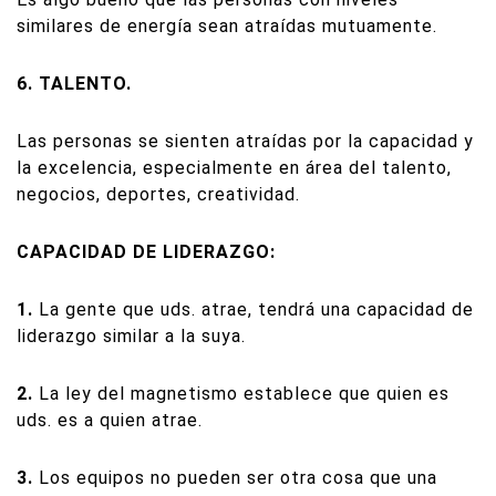
similares de energía sean atraídas mutuamente.
6. TALENTO.
Las personas se sienten atraídas por la capacidad y
la excelencia, especialmente en área del talento,
negocios, deportes, creatividad.
CAPACIDAD DE LIDERAZGO:
1.
La gente que uds. atrae, tendrá una capacidad de
liderazgo similar a la suya.
2.
La ley del magnetismo establece que quien es
uds. es a quien atrae.
3.
Los equipos no pueden ser otra cosa que una