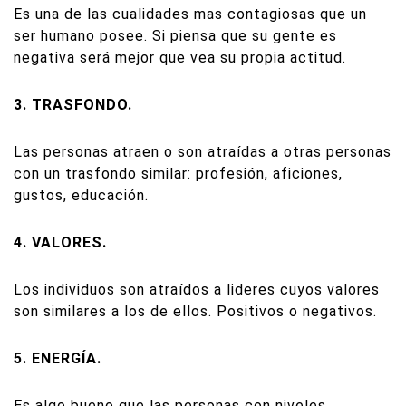
Es una de las cualidades mas contagiosas que un
ser humano posee. Si piensa que su gente es
negativa será mejor que vea su propia actitud.
3. TRASFONDO.
Las personas atraen o son atraídas a otras personas
con un trasfondo similar: profesión, aficiones,
gustos, educación.
4. VALORES.
Los individuos son atraídos a lideres cuyos valores
son similares a los de ellos. Positivos o negativos.
5. ENERGÍA.
Es algo bueno que las personas con niveles