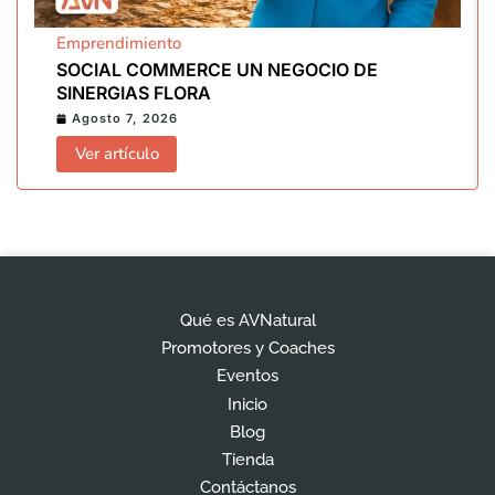
Emprendimiento
SOCIAL COMMERCE UN NEGOCIO DE
SINERGIAS FLORA
Agosto 7, 2026
Ver artículo
Qué es AVNatural
Promotores y Coaches
Eventos
Inicio
Blog
Tienda
Contáctanos