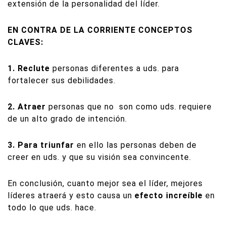
extensión de la personalidad del líder.
EN CONTRA DE LA CORRIENTE CONCEPTOS
CLAVES:
1. Reclute
personas diferentes a uds. para
fortalecer sus debilidades.
2. Atraer
personas que no
son como uds. requiere
de un alto grado de intención.
3. Para triunfar
en ello las personas deben de
creer en uds. y que su visión sea convincente.
En conclusión, cuanto mejor sea el líder, mejores
líderes atraerá y esto causa un
efecto increíble
en
todo lo que uds. hace.