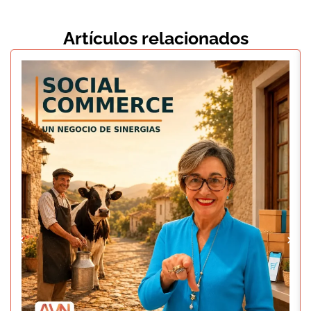
Artículos relacionados