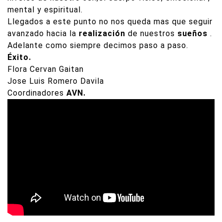
mental y espiritual.
Llegados a este punto no nos queda mas que seguir
avanzado hacia la
realización
de nuestros
sueños
.
Adelante como siempre decimos paso a paso.
Éxito.
Flora Cervan Gaitan
Jose Luis Romero Davila
Coordinadores
AVN.