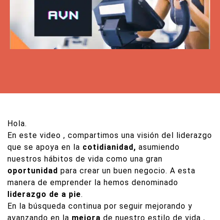
Hola.
En este video , compartimos una visión del liderazgo
que se apoya en la
cotidianidad,
asumiendo
nuestros hábitos de vida como una gran
oportunidad
para crear un buen negocio. A esta
manera de emprender la hemos denominado
liderazgo de a pie
.
En la búsqueda continua por seguir mejorando y
avanzando en la
mejora
de nuestro estilo de vida ,