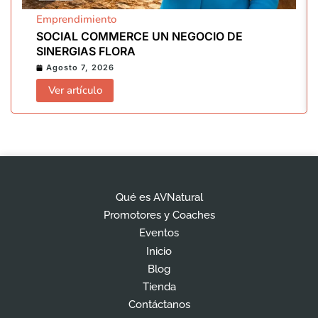
Emprendimiento
SOCIAL COMMERCE UN NEGOCIO DE
SINERGIAS FLORA
Agosto 7, 2026
Ver artículo
Qué es AVNatural
Promotores y Coaches
Eventos
Inicio
Blog
Tienda
Contáctanos