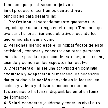
tenemos que plantearnos
objetivos
.
En el proceso encontramos cuatro
áreas
principales para desarrollar:
1. Profesional
si verdaderamente queremos un
negocio que se sostenga en el tiempo.Tenemos que
evaluar el ahora , fijar unos objetivos, cuando los
queremos alcanzar y como.
2. Personas
siendo este el principal factor de esta
actividad , conocer y conectar con otras personas
es la base para la expansión de este negocio, quien ,
cuando y como son los aspectos ha resolver.
3. Crecimiento
, al ser una actividad en continua
evolución
y
adaptación
al mercado, es necesario
dar prioridad a la
acción
apoyada en la lectura, en
audios y videos y utilizar recursos como los
testimonios o historias, disponibles en el sistema
de formación.
4. Salud
, conocerse ,cuidarse y tener un nivel alto