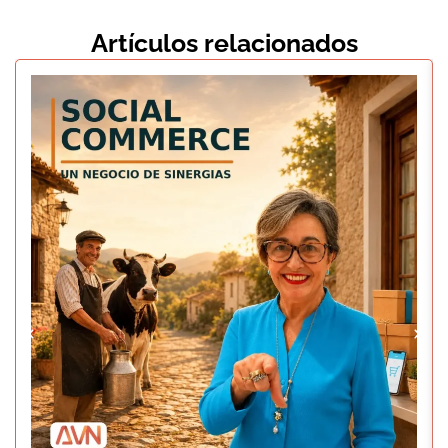
Artículos relacionados