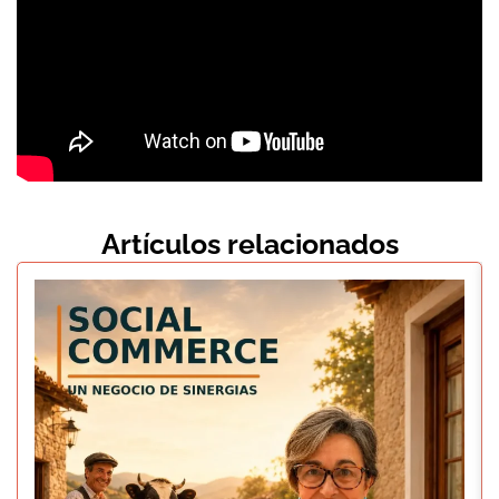
Artículos relacionados