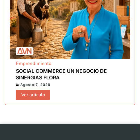
Emprendimiento
SOCIAL COMMERCE UN NEGOCIO DE
SINERGIAS FLORA
Agosto 7, 2026
Ver artículo