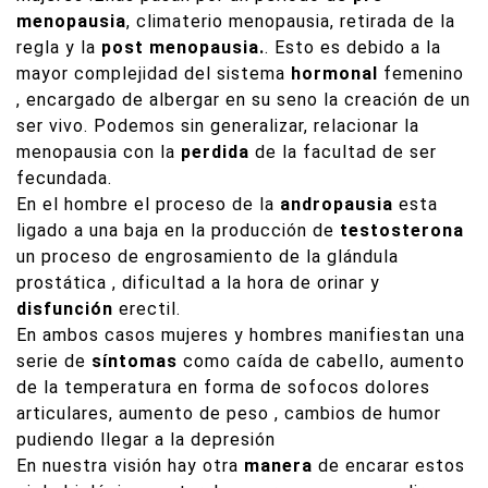
menopausia
, climaterio menopausia, retirada de la
regla y la
post menopausia.
. Esto es debido a la
mayor complejidad del sistema
hormonal
femenino
, encargado de albergar en su seno la creación de un
ser vivo. Podemos sin generalizar, relacionar la
menopausia con la
perdida
de la facultad de ser
fecundada.
En el hombre el proceso de la
andropausia
esta
ligado a una baja en la producción de
testosterona
un proceso de engrosamiento de la glándula
prostática , dificultad a la hora de orinar y
disfunción
erectil.
En ambos casos mujeres y hombres manifiestan una
serie de
síntomas
como caída de cabello, aumento
de la temperatura en forma de sofocos dolores
articulares, aumento de peso , cambios de humor
pudiendo llegar a la depresión
En nuestra visión hay otra
manera
de encarar estos