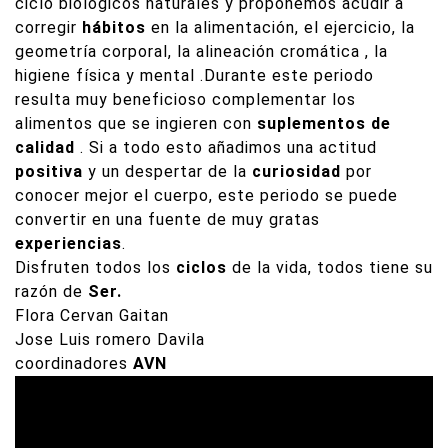
ciclo biológicos naturales y proponemos acudir a
corregir
hábitos
en la alimentación, el ejercicio, la
geometría corporal, la alineación cromática , la
higiene física y mental .Durante este periodo
resulta muy beneficioso complementar los
alimentos que se ingieren con
suplementos de
calidad
. Si a todo esto añadimos una actitud
positiva
y un despertar de la
curiosidad
por
conocer mejor el cuerpo, este periodo se puede
convertir en una fuente de muy gratas
experiencias
.
Disfruten todos los
ciclos
de la vida, todos tiene su
razón de
Ser.
Flora Cervan Gaitan
Jose Luis romero Davila
coordinadores
AVN