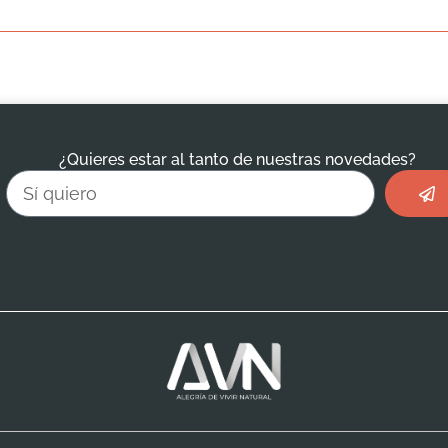
¿Quieres estar al tanto de nuestras novedades?
Envi
Email