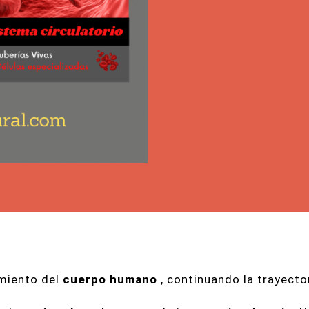
miento del
cuerpo humano
, continuando la trayecto