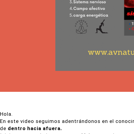
Hola.
En este video seguimos adentrándonos en el conoci
de
dentro hacia afuera.