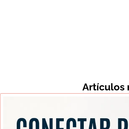
Artículos