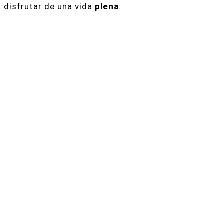
disfrutar de una vida
plena
.