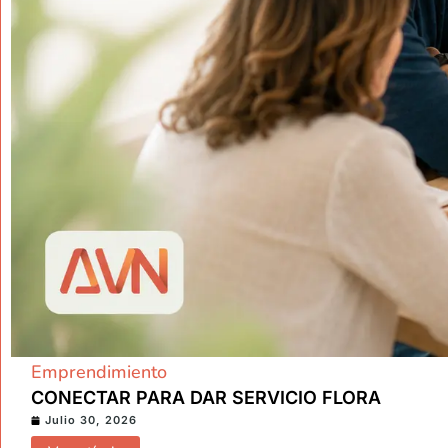
Emprendimiento
CONECTAR PARA DAR SERVICIO FLORA
Julio 30, 2026