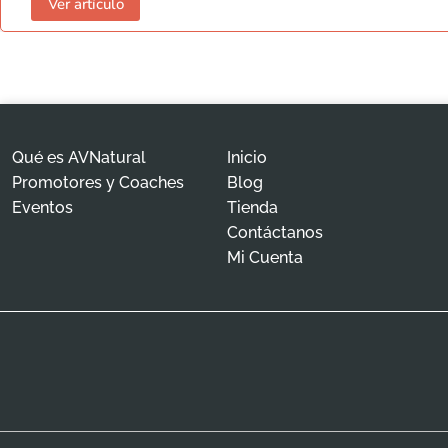
Ver artículo
Qué es AVNatural
Inicio
Promotores y Coaches
Blog
Eventos
Tienda
Contáctanos
Mi Cuenta