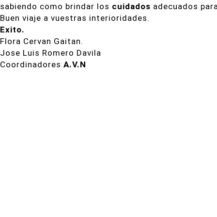
sabiendo como brindar los
cuidados
adecuados para 
Buen viaje a vuestras interioridades.
Exito.
Flora Cervan Gaitan.
Jose Luis Romero Davila
Coordinadores
A.V.N