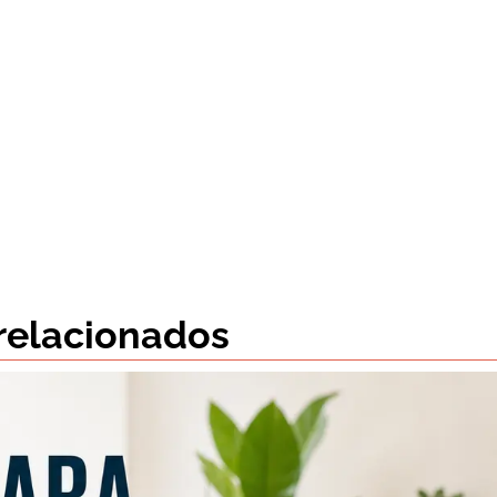
 relacionados