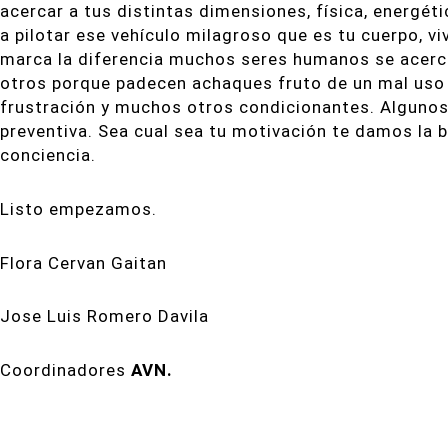
acercar a tus distintas dimensiones, física, energét
a pilotar ese vehículo milagroso que es tu cuerpo, vi
marca la diferencia muchos seres humanos se acerc
otros porque padecen achaques fruto de un mal uso d
frustración y muchos otros condicionantes. Algunos
preventiva. Sea cual sea tu motivación te damos la
conciencia.
Listo empezamos.
Flora Cervan Gaitan
Jose Luis Romero Davila
Coordinadores
AVN.