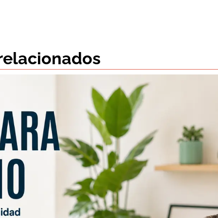
 relacionados