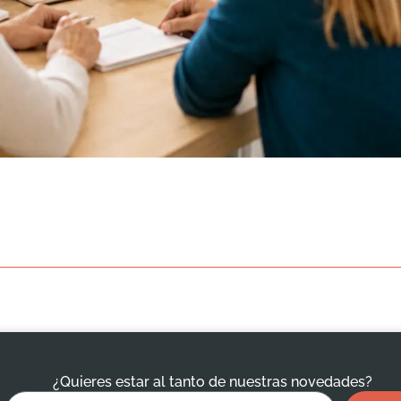
¿Quieres estar al tanto de nuestras novedades?
Envi
Email