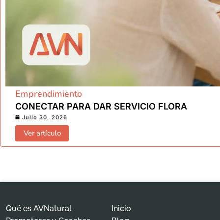
Emprendimiento
CONECTAR PARA DAR SERVICIO FLORA
Julio 30, 2026
Ver artículo
Qué es AVNatural
Inicio