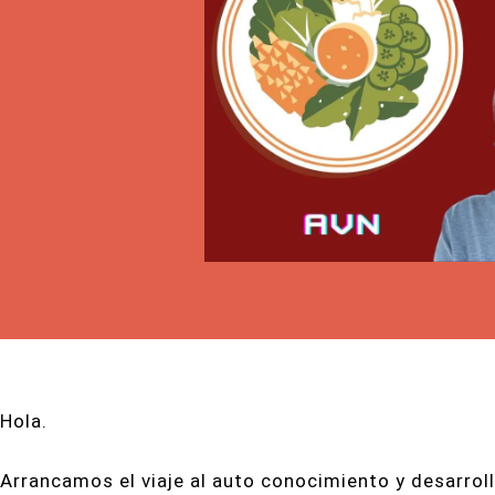
Hola.
Arrancamos el viaje al auto conocimiento y desarroll