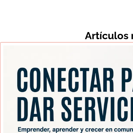
Artículos