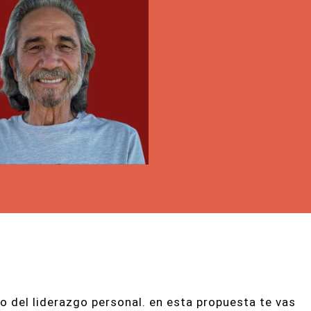
o del liderazgo personal. en esta propuesta te vas