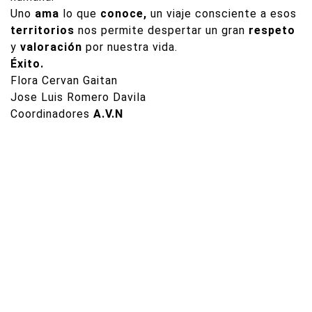
Uno
ama
lo que
conoce,
un viaje consciente a esos
territorios
nos permite despertar un gran
respeto
y
valoración
por nuestra vida.
Éxito.
Flora Cervan Gaitan
Jose Luis Romero Davila
Coordinadores
A.V.N