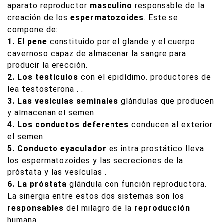
aparato reproductor
masculino
responsable de la
creación de los
espermatozoides
. Este se
compone de:
1. El pene
constituido por el glande y el cuerpo
cavernoso capaz de almacenar la sangre para
producir la erección.
2. Los testículos
con el epidídimo. productores de
lea testosterona . .
3. Las vesículas seminales
glándulas que producen
y almacenan el semen.
4. Los conductos deferentes
conducen al exterior
el semen.
5. Conducto eyaculador
es intra prostático lleva
los espermatozoides y las secreciones de la
próstata y las vesículas .
6. La próstata
glándula con función reproductora.
La sinergia entre estos dos sistemas son los
responsables
del milagro de la
reproducción
humana.