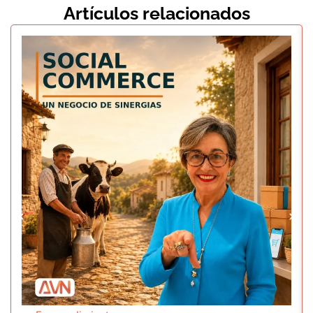
Artículos relacionados