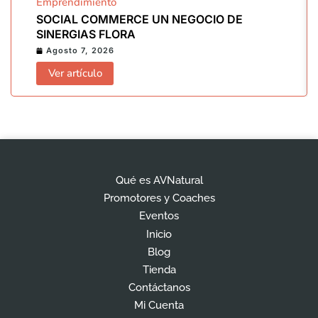
Emprendimiento
SOCIAL COMMERCE UN NEGOCIO DE
SINERGIAS FLORA
Agosto 7, 2026
Ver artículo
Qué es AVNatural
Promotores y Coaches
Eventos
Inicio
Blog
Tienda
Contáctanos
Mi Cuenta