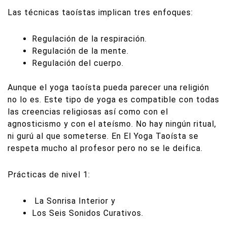
Las técnicas taoístas implican tres enfoques:
Regulación de la respiración.
Regulación de la mente.
Regulación del cuerpo.
Aunque el yoga taoísta pueda parecer una religión
no lo es. Este tipo de yoga es compatible con todas
las creencias religiosas así como con el
agnosticismo y con el ateísmo. No hay ningún ritual,
ni gurú al que someterse. En El Yoga Taoísta se
respeta mucho al profesor pero no se le deifica.
Prácticas de nivel 1:
La Sonrisa Interior y
Los Seis Sonidos Curativos.