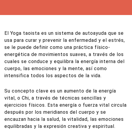
El Yoga taoista es un sistema de autoayuda que se
usa para curar y prevenir la enfermedad y el estrés,
se le puede definir como una práctica físico-
energética de movimientos suaves, a través de los
cuales se conduce y equilibra la energía interna del
cuerpo, las emociones y la mente, así como
intensifica todos los aspectos de la vida.
Su concepto clave es un aumento de la energía
vital, o Chi, a través de técnicas sencillas y
ejercicios físicos. Esta energía o fuerza vital circula
después por los meridianos del cuerpo y se
encauzan hacia la salud, la vitalidad, las emociones
equilibradas y la expresión creativa y espiritual.