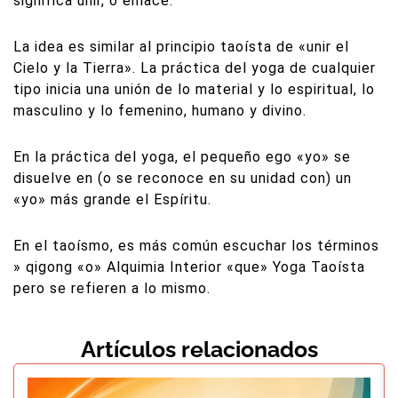
significa unir, o enlace.
La idea es similar al principio taoísta de «unir el
Cielo y la Tierra». La práctica del yoga de cualquier
tipo inicia una unión de lo material y lo espiritual, lo
masculino y lo femenino, humano y divino.
En la práctica del yoga, el pequeño ego «yo» se
disuelve en (o se reconoce en su unidad con) un
«yo» más grande el Espíritu.
En el taoísmo, es más común escuchar los términos
» qigong «o» Alquimia Interior «que» Yoga Taoísta
pero se refieren a lo mismo.
Artículos relacionados