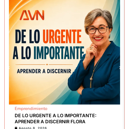
Emprendimiento
DE LO URGENTE A LO IMPORTANTE:
APRENDER A DISCERNIR FLORA
Agosto 8, 2026