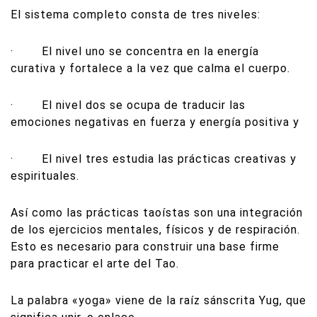
El sistema completo consta de tres niveles:
· El nivel uno se concentra en la energía
curativa y fortalece a la vez que calma el cuerpo.
· El nivel dos se ocupa de traducir las
emociones negativas en fuerza y energía positiva y
· El nivel tres estudia las prácticas creativas y
espirituales.
Así como las prácticas taoístas son una integración
de los ejercicios mentales, físicos y de respiración.
Esto es necesario para construir una base firme
para practicar el arte del Tao.
La palabra «yoga» viene de la raíz sánscrita Yug, que