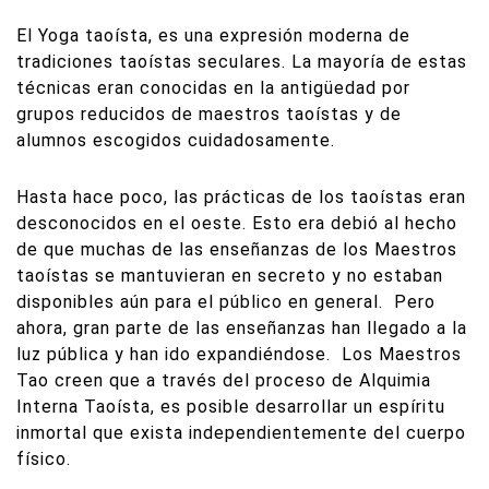
El Yoga taoísta, es una expresión moderna de
tradiciones taoístas seculares. La mayoría de estas
técnicas eran conocidas en la antigüedad por
grupos reducidos de maestros taoístas y de
alumnos escogidos cuidadosamente.
Hasta hace poco, las prácticas de los taoístas eran
desconocidos en el oeste. Esto era debió al hecho
de que muchas de las enseñanzas de los Maestros
taoístas se mantuvieran en secreto y no estaban
disponibles aún para el público en general. Pero
ahora, gran parte de las enseñanzas han llegado a la
luz pública y han ido expandiéndose. Los Maestros
Tao creen que a través del proceso de Alquimia
Interna Taoísta, es posible desarrollar un espíritu
inmortal que exista independientemente del cuerpo
físico.