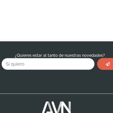
¿Quieres estar al tanto de nuestras novedades?
Envi
Email