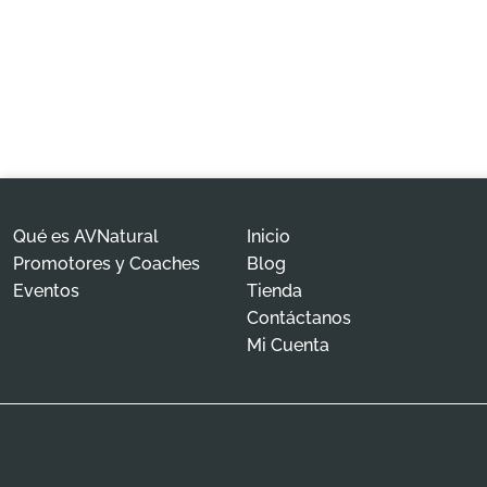
Qué es AVNatural
Inicio
Promotores y Coaches
Blog
Eventos
Tienda
Contáctanos
Mi Cuenta