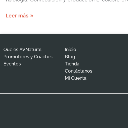
Leer más »
Qué es AVNatural
Inicio
Promotores y Coaches
Blog
Eventos
Tienda
Contáctanos
Mi Cuenta