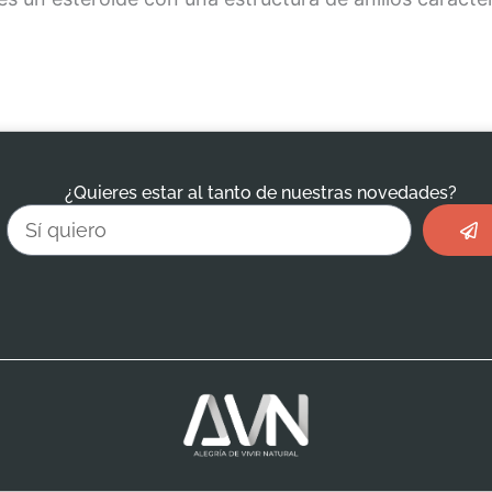
¿Quieres estar al tanto de nuestras novedades?
Envi
Email