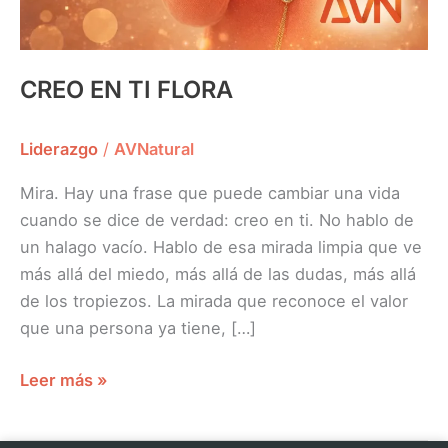
CREO EN TI FLORA
Liderazgo
/
AVNatural
Mira. Hay una frase que puede cambiar una vida
cuando se dice de verdad: creo en ti. No hablo de
un halago vacío. Hablo de esa mirada limpia que ve
más allá del miedo, más allá de las dudas, más allá
de los tropiezos. La mirada que reconoce el valor
que una persona ya tiene, […]
Leer más »