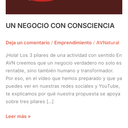
UN NEGOCIO CON CONSCIENCIA
Deja un comentario
/
Emprendimiento
/
AVNatural
¡Hola! Los 3 pilares de una actividad con sentido En
AVN creemos que un negocio verdadero no solo es
rentable, sino también humano y transformador.
Por eso, en el vídeo que hemos preparado y que ya
puedes ver en nuestras redes sociales y YouTube,
te explicamos por qué nuestra propuesta se apoya
sobre tres pilares […]
Leer más »