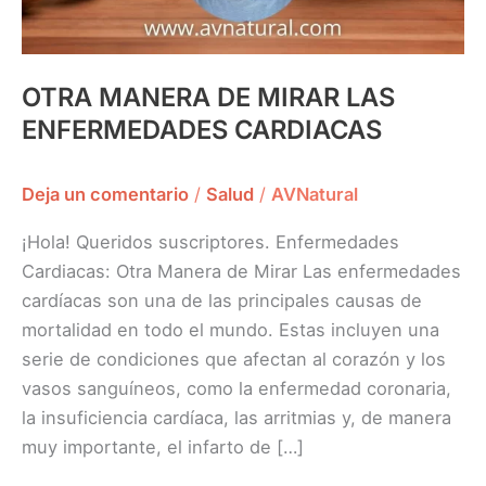
OTRA MANERA DE MIRAR LAS
ENFERMEDADES CARDIACAS
Deja un comentario
/
Salud
/
AVNatural
¡Hola! Queridos suscriptores. Enfermedades
Cardiacas: Otra Manera de Mirar Las enfermedades
cardíacas son una de las principales causas de
mortalidad en todo el mundo. Estas incluyen una
serie de condiciones que afectan al corazón y los
vasos sanguíneos, como la enfermedad coronaria,
la insuficiencia cardíaca, las arritmias y, de manera
muy importante, el infarto de […]