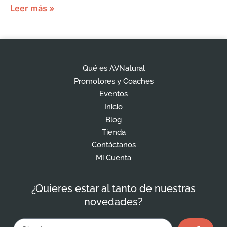
Leer más »
Qué es AVNatural
Promotores y Coaches
Eventos
Inicio
Blog
Tienda
Contáctanos
Mi Cuenta
¿Quieres estar al tanto de nuestras
novedades?
Enviar
Email