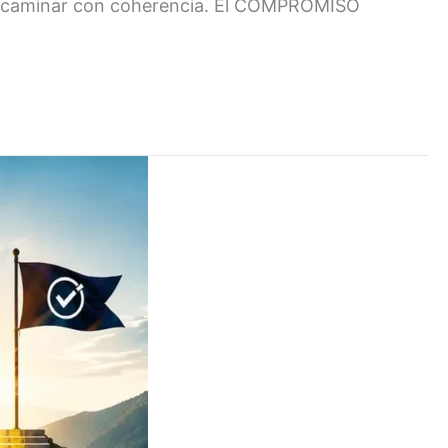
de caminar con coherencia. El COMPROMISO