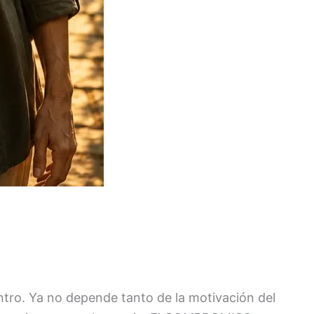
ro. Ya no depende tanto de la motivación del