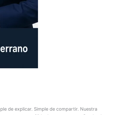
ple de explicar. Simple de compartir. Nuestra