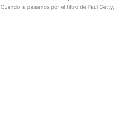
Cuando la pasamos por el filtro de Paul Getty,