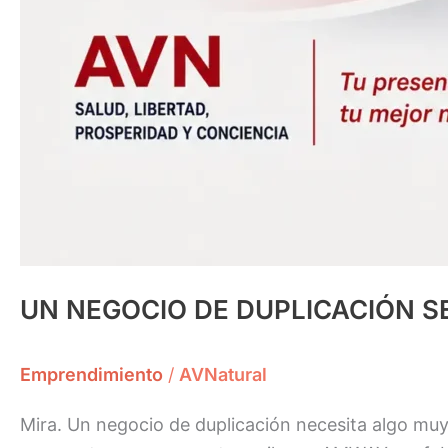
UN NEGOCIO DE DUPLICACIÓN S
Emprendimiento
/
AVNatural
Mira. Un negocio de duplicación necesita algo muy