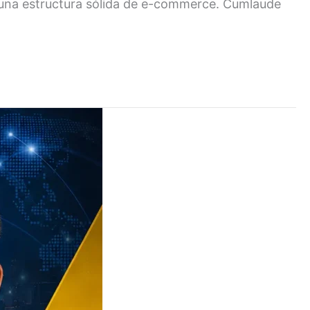
y una estructura sólida de e-commerce. Cumlaude