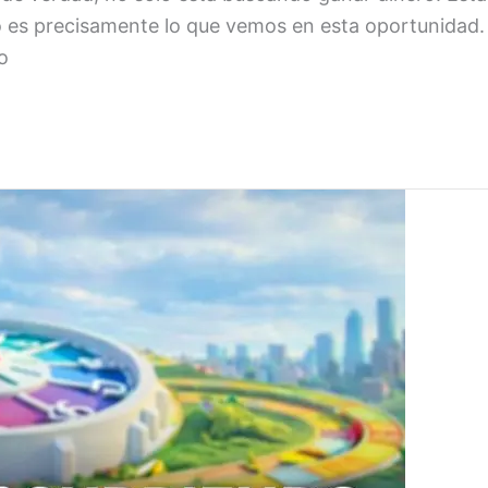
o es precisamente lo que vemos en esta oportunidad. 
o