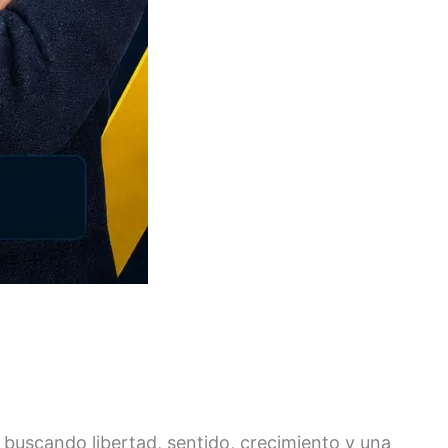
buscando libertad, sentido, crecimiento y una