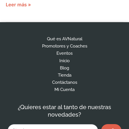
Leer más »
Qué es AVNatural
Promotores y Coaches
Eventos
Inicio
Blog
Tienda
Contáctanos
Mi Cuenta
¿Quieres estar al tanto de nuestras
novedades?
Enviar
Email