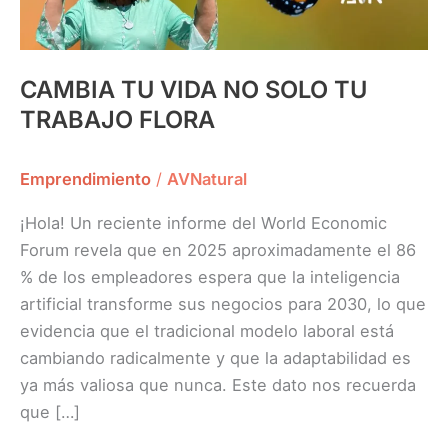
CAMBIA TU VIDA NO SOLO TU
TRABAJO FLORA
Emprendimiento
/
AVNatural
¡Hola! Un reciente informe del World Economic
Forum revela que en 2025 aproximadamente el 86
% de los empleadores espera que la inteligencia
artificial transforme sus negocios para 2030, lo que
evidencia que el tradicional modelo laboral está
cambiando radicalmente y que la adaptabilidad es
ya más valiosa que nunca. Este dato nos recuerda
que […]