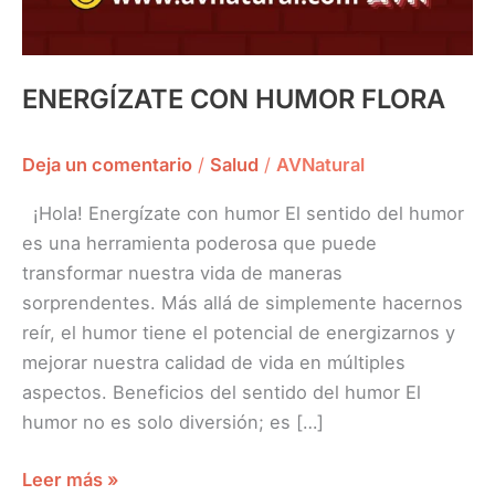
ENERGÍZATE CON HUMOR FLORA
Deja un comentario
/
Salud
/
AVNatural
¡Hola! Energízate con humor El sentido del humor
es una herramienta poderosa que puede
transformar nuestra vida de maneras
sorprendentes. Más allá de simplemente hacernos
reír, el humor tiene el potencial de energizarnos y
mejorar nuestra calidad de vida en múltiples
aspectos. Beneficios del sentido del humor El
humor no es solo diversión; es […]
Leer más »