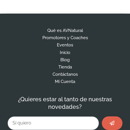
Qué es AVNatural
Promotores y Coaches
Eventos
Inicio
Blog
Tienda
Contáctanos
Mi Cuenta
¿Quieres estar al tanto de nuestras
novedades?
Enviar
Email