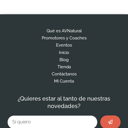
Qué es AVNatural
Promotores y Coaches
Eventos
Inicio
Blog
Tienda
Contáctanos
Mi Cuenta
¿Quieres estar al tanto de nuestras
novedades?
Enviar
Email