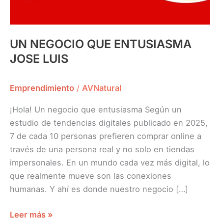
UN NEGOCIO QUE ENTUSIASMA
JOSE LUIS
Emprendimiento
/
AVNatural
¡Hola! Un negocio que entusiasma Según un
estudio de tendencias digitales publicado en 2025,
7 de cada 10 personas prefieren comprar online a
través de una persona real y no solo en tiendas
impersonales. En un mundo cada vez más digital, lo
que realmente mueve son las conexiones
humanas. Y ahí es donde nuestro negocio […]
Leer más »