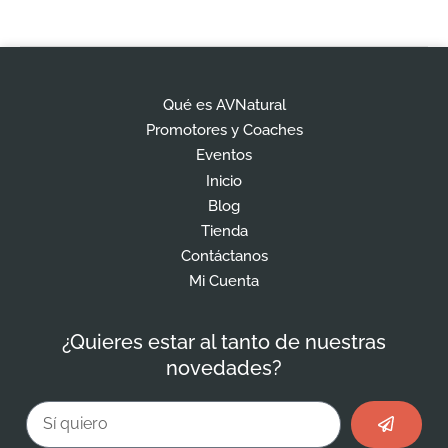
Qué es AVNatural
Promotores y Coaches
Eventos
Inicio
Blog
Tienda
Contáctanos
Mi Cuenta
¿Quieres estar al tanto de nuestras
novedades?
Enviar
Email