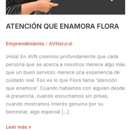
ATENCIÓN QUE ENAMORA FLORA
Emprendimiento
/
AVNatural
¡Hola! En AVN creemos profundamente que cada
persona que se acerca a nosotros merece algo más
que un buen servicio: merece una experiencia de
cuidado real. Eso es lo que Flora llama “atención
que enamora”. Cuando hablamos con alguien desde
la presencia, cuando escuchamos sin prisas,
cuando mostramos interés genuino por su
bienestar, algo especial […]
Leer más »