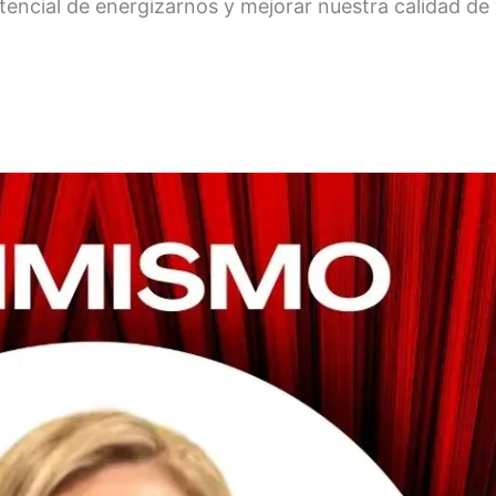
tencial de energizarnos y mejorar nuestra calidad de 