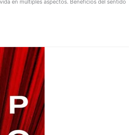
vida en múltiples aspectos. Beneficios del sentido