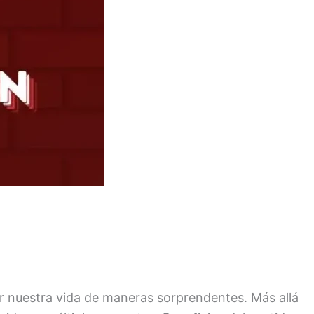
 nuestra vida de maneras sorprendentes. Más allá