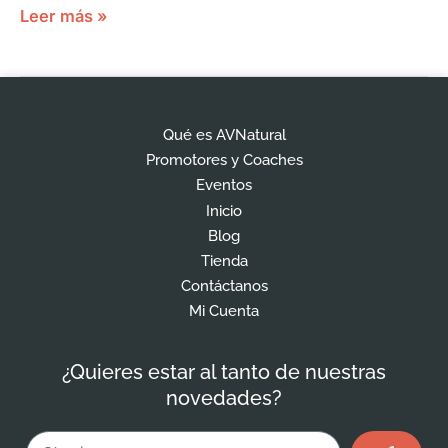
Leer más »
Qué es AVNatural
Promotores y Coaches
Eventos
Inicio
Blog
Tienda
Contáctanos
Mi Cuenta
¿Quieres estar al tanto de nuestras
novedades?
Enviar
Email