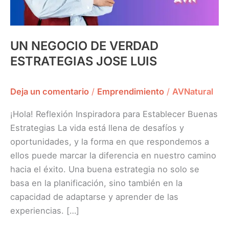
UN NEGOCIO DE VERDAD
ESTRATEGIAS JOSE LUIS
Deja un comentario
/
Emprendimiento
/
AVNatural
¡Hola! Reflexión Inspiradora para Establecer Buenas
Estrategias La vida está llena de desafíos y
oportunidades, y la forma en que respondemos a
ellos puede marcar la diferencia en nuestro camino
hacia el éxito. Una buena estrategia no solo se
basa en la planificación, sino también en la
capacidad de adaptarse y aprender de las
experiencias. […]