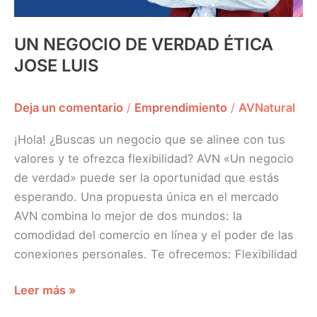
UN NEGOCIO DE VERDAD ÉTICA
JOSE LUIS
Deja un comentario
/
Emprendimiento
/
AVNatural
¡Hola! ¿Buscas un negocio que se alinee con tus
valores y te ofrezca flexibilidad? AVN «Un negocio
de verdad» puede ser la oportunidad que estás
esperando. Una propuesta única en el mercado
AVN combina lo mejor de dos mundos: la
comodidad del comercio en línea y el poder de las
conexiones personales. Te ofrecemos: Flexibilidad
Leer más »