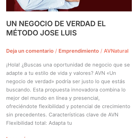
UN NEGOCIO DE VERDAD EL
MÉTODO JOSE LUIS
Deja un comentario
/
Emprendimiento
/
AVNatural
¡Hola! ¿Buscas una oportunidad de negocio que se
adapte a tu estilo de vida y valores? AVN «Un
negocio de verdad» podría ser justo lo que estás
buscando. Esta propuesta innovadora combina lo
mejor del mundo en línea y presencial,
ofreciéndote flexibilidad y potencial de crecimiento
sin precedentes. Características clave de AVN
Flexibilidad total: Adapta tu