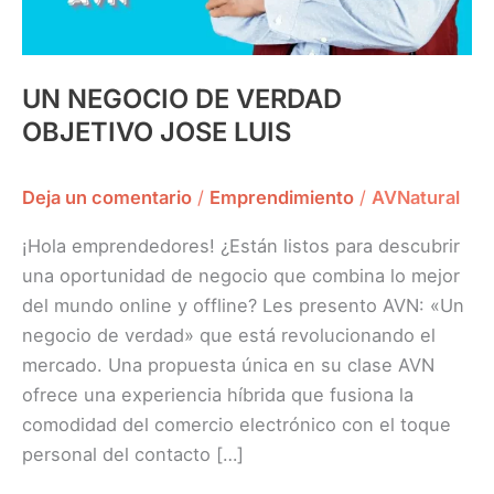
UN NEGOCIO DE VERDAD
OBJETIVO JOSE LUIS
Deja un comentario
/
Emprendimiento
/
AVNatural
¡Hola emprendedores! ¿Están listos para descubrir
una oportunidad de negocio que combina lo mejor
del mundo online y offline? Les presento AVN: «Un
negocio de verdad» que está revolucionando el
mercado. Una propuesta única en su clase AVN
ofrece una experiencia híbrida que fusiona la
comodidad del comercio electrónico con el toque
personal del contacto […]