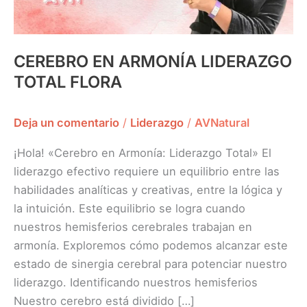
CEREBRO EN ARMONÍA LIDERAZGO
TOTAL FLORA
Deja un comentario
/
Liderazgo
/
AVNatural
¡Hola! «Cerebro en Armonía: Liderazgo Total» El
liderazgo efectivo requiere un equilibrio entre las
habilidades analíticas y creativas, entre la lógica y
la intuición. Este equilibrio se logra cuando
nuestros hemisferios cerebrales trabajan en
armonía. Exploremos cómo podemos alcanzar este
estado de sinergia cerebral para potenciar nuestro
liderazgo. Identificando nuestros hemisferios
Nuestro cerebro está dividido […]