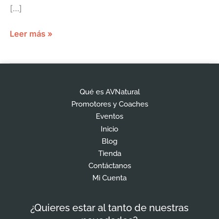
[…]
Leer más »
Qué es AVNatural
Promotores y Coaches
Eventos
Inicio
Blog
Tienda
Contáctanos
Mi Cuenta
¿Quieres estar al tanto de nuestras