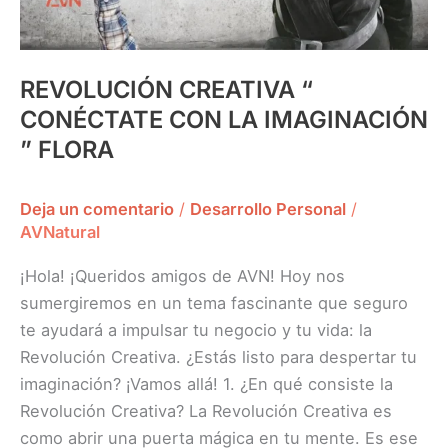
REVOLUCIÓN CREATIVA “
CONÉCTATE CON LA IMAGINACIÓN
” FLORA
Deja un comentario
/
Desarrollo Personal
/
AVNatural
¡Hola! ¡Queridos amigos de AVN! Hoy nos
sumergiremos en un tema fascinante que seguro
te ayudará a impulsar tu negocio y tu vida: la
Revolución Creativa. ¿Estás listo para despertar tu
imaginación? ¡Vamos allá! 1. ¿En qué consiste la
Revolución Creativa? La Revolución Creativa es
como abrir una puerta mágica en tu mente. Es ese