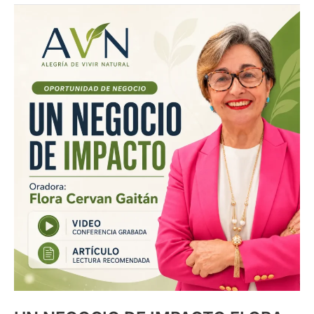
UN
NEGOCIO
DE
IMPACTO
FLORA