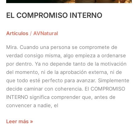
EL COMPROMISO INTERNO
Artículos
/
AVNatural
Mira. Cuando una persona se compromete de
verdad consigo misma, algo empieza a ordenarse
por dentro. Ya no depende tanto de la motivación
del momento, ni de la aprobación externa, ni de
que todo esté perfecto para avanzar. Simplemente
decide caminar con coherencia. El COMPROMISO
INTERNO significa comprender que, antes de
convencer a nadie, el
Leer más »