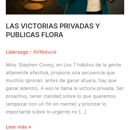
LAS VICTORIAS PRIVADAS Y
PUBLICAS FLORA
Liderazgo
/
AVNatural
Mira. Stephen Covey, en Los 7 hábitos de la gente
altamente efectiva, propone una secuencia que
muchos ignoran: antes de ganar afuera, hay que
ganar adentro. A eso le llama la victoria privada. Ser
proactivo, tener claridad sobre lo que queremos
(empezar con un fin en mente) y priorizar lo
importante sobre lo urgente no […]
Leer más »