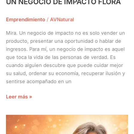
UN NEGOCIO DE IMPACTO FLORA
Emprendimiento
/
AVNatural
Mira. Un negocio de impacto no es solo vender un
producto, presentar una oportunidad o hablar de
ingresos. Para mí, un negocio de impacto es aquel
que toca la vida de las personas de verdad. Es
cuando alguien descubre que puede cuidar mejor
su salud, ordenar su economía, recuperar ilusión y
sentirse acompañado en un
Leer más »
CREO
EN