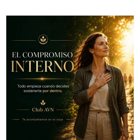
EL
COMPROMISO
INTERNO