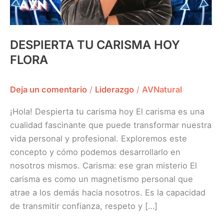
DESPIERTA TU CARISMA HOY
FLORA
Deja un comentario
/
Liderazgo
/
AVNatural
¡Hola! Despierta tu carisma hoy El carisma es una
cualidad fascinante que puede transformar nuestra
vida personal y profesional. Exploremos este
concepto y cómo podemos desarrollarlo en
nosotros mismos. Carisma: ese gran misterio El
carisma es como un magnetismo personal que
atrae a los demás hacia nosotros. Es la capacidad
de transmitir confianza, respeto y […]