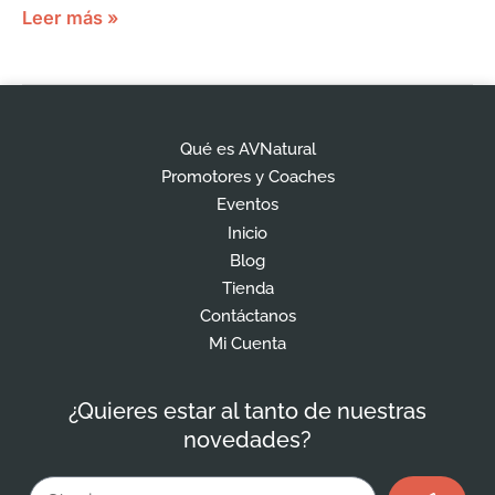
Leer más »
Qué es AVNatural
Promotores y Coaches
Eventos
Inicio
Blog
Tienda
Contáctanos
Mi Cuenta
¿Quieres estar al tanto de nuestras
novedades?
Enviar
Email