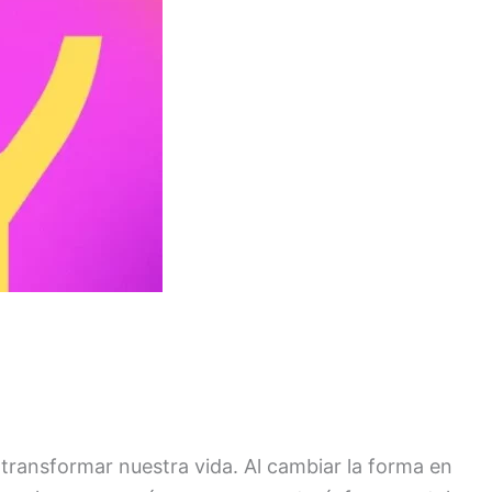
 transformar nuestra vida. Al cambiar la forma en