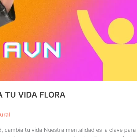
 TU VIDA FLORA
ural
, cambia tu vida Nuestra mentalidad es la clave para