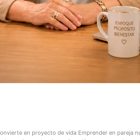
onvierte en proyecto de vida Emprender en pareja no 