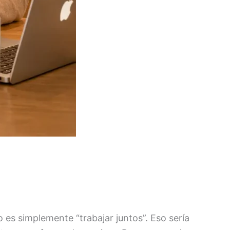
es simplemente “trabajar juntos”. Eso sería