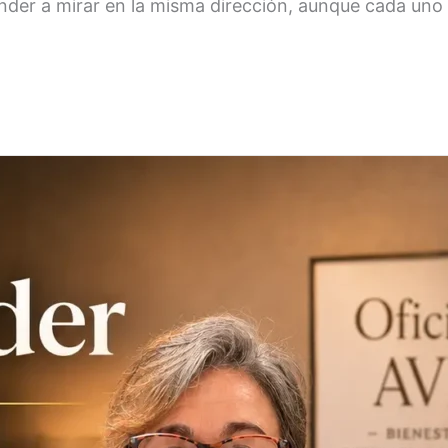
nder a mirar en la misma dirección, aunque cada uno