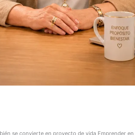
ién se convierte en proyecto de vida Emprender en p