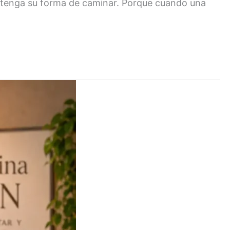
 tenga su forma de caminar. Porque cuando una