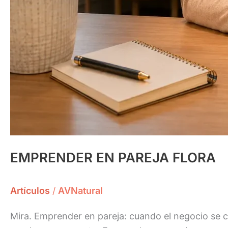
EMPRENDER EN PAREJA FLORA
Artículos
/
AVNatural
Mira. Emprender en pareja: cuando el negocio se c