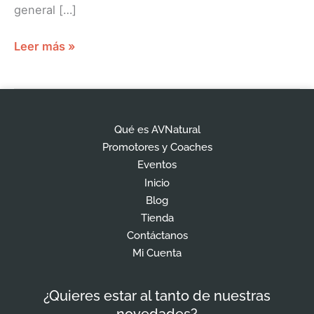
general […]
Leer más »
Qué es AVNatural
Promotores y Coaches
Eventos
Inicio
Blog
Tienda
Contáctanos
Mi Cuenta
¿Quieres estar al tanto de nuestras
novedades?