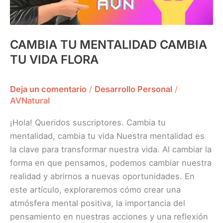
CAMBIA TU MENTALIDAD CAMBIA
TU VIDA FLORA
Deja un comentario
/
Desarrollo Personal
/
AVNatural
¡Hola! Queridos suscriptores. Cambia tu
mentalidad, cambia tu vida Nuestra mentalidad es
la clave para transformar nuestra vida. Al cambiar la
forma en que pensamos, podemos cambiar nuestra
realidad y abrirnos a nuevas oportunidades. En
este artículo, exploraremos cómo crear una
atmósfera mental positiva, la importancia del
pensamiento en nuestras acciones y una reflexión