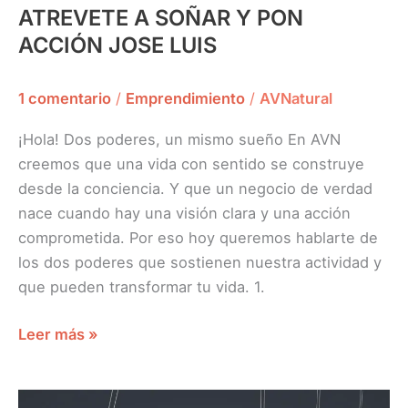
ATREVETE A SOÑAR Y PON
ACCIÓN JOSE LUIS
1 comentario
/
Emprendimiento
/
AVNatural
¡Hola! Dos poderes, un mismo sueño En AVN
creemos que una vida con sentido se construye
desde la conciencia. Y que un negocio de verdad
nace cuando hay una visión clara y una acción
comprometida. Por eso hoy queremos hablarte de
los dos poderes que sostienen nuestra actividad y
que pueden transformar tu vida. 1.
Leer más »
DE