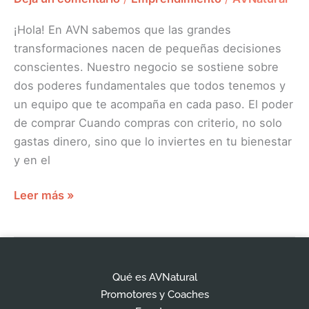
¡Hola! En AVN sabemos que las grandes
transformaciones nacen de pequeñas decisiones
conscientes. Nuestro negocio se sostiene sobre
dos poderes fundamentales que todos tenemos y
un equipo que te acompaña en cada paso. El poder
de comprar Cuando compras con criterio, no solo
gastas dinero, sino que lo inviertes en tu bienestar
y en el
Leer más »
Qué es AVNatural
Promotores y Coaches