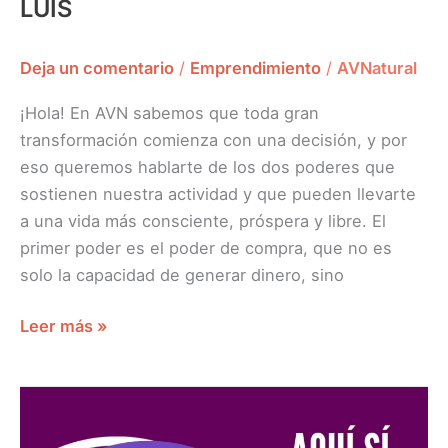
LUIS
Deja un comentario
/
Emprendimiento
/
AVNatural
¡Hola! En AVN sabemos que toda gran
transformación comienza con una decisión, y por
eso queremos hablarte de los dos poderes que
sostienen nuestra actividad y que pueden llevarte
a una vida más consciente, próspera y libre. El
primer poder es el poder de compra, que no es
solo la capacidad de generar dinero, sino
Leer más »
AQUÍ
SI