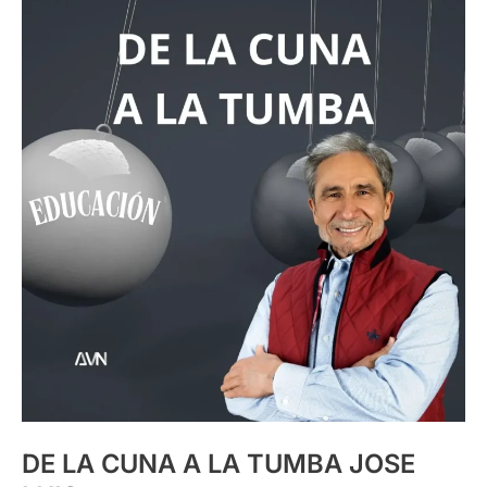
LA
CUNA
A
LA
TUMBA
JOSE
LUIS
DE LA CUNA A LA TUMBA JOSE