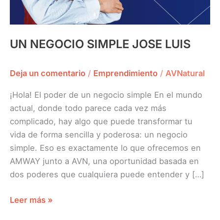
UN NEGOCIO SIMPLE JOSE LUIS
Deja un comentario
/
Emprendimiento
/
AVNatural
¡Hola! El poder de un negocio simple En el mundo
actual, donde todo parece cada vez más
complicado, hay algo que puede transformar tu
vida de forma sencilla y poderosa: un negocio
simple. Eso es exactamente lo que ofrecemos en
AMWAY junto a AVN, una oportunidad basada en
dos poderes que cualquiera puede entender y […]
Leer más »