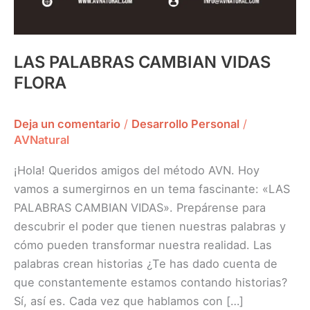
LAS PALABRAS CAMBIAN VIDAS
FLORA
Deja un comentario
/
Desarrollo Personal
/
AVNatural
¡Hola! Queridos amigos del método AVN. Hoy
vamos a sumergirnos en un tema fascinante: «LAS
PALABRAS CAMBIAN VIDAS». Prepárense para
descubrir el poder que tienen nuestras palabras y
cómo pueden transformar nuestra realidad. Las
palabras crean historias ¿Te has dado cuenta de
que constantemente estamos contando historias?
Sí, así es. Cada vez que hablamos con […]