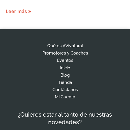
Leer más »
Qué es AVNatural
Promotores y Coaches
Eventos
Inicio
Blog
Tienda
Contáctanos
Mi Cuenta
¿Quieres estar al tanto de nuestras
novedades?