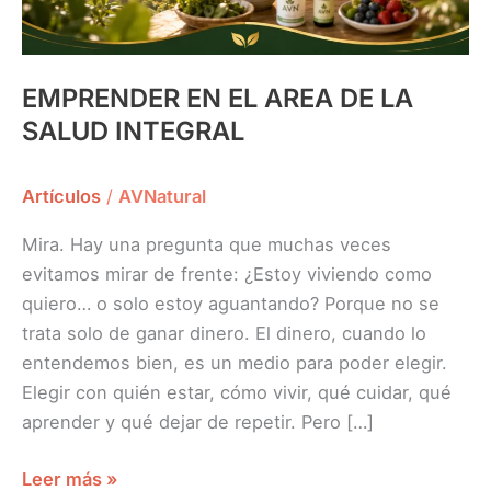
EMPRENDER EN EL AREA DE LA
SALUD INTEGRAL
Artículos
/
AVNatural
Mira. Hay una pregunta que muchas veces
evitamos mirar de frente: ¿Estoy viviendo como
quiero… o solo estoy aguantando? Porque no se
trata solo de ganar dinero. El dinero, cuando lo
entendemos bien, es un medio para poder elegir.
Elegir con quién estar, cómo vivir, qué cuidar, qué
aprender y qué dejar de repetir. Pero […]
Leer más »