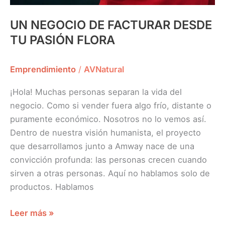
UN NEGOCIO DE FACTURAR DESDE
TU PASIÓN FLORA
Emprendimiento
/
AVNatural
¡Hola! Muchas personas separan la vida del
negocio. Como si vender fuera algo frío, distante o
puramente económico. Nosotros no lo vemos así.
Dentro de nuestra visión humanista, el proyecto
que desarrollamos junto a Amway nace de una
convicción profunda: las personas crecen cuando
sirven a otras personas. Aquí no hablamos solo de
productos. Hablamos
Leer más »