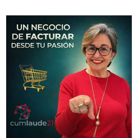
UN
NEGOCIO
DE
FACTURAR
DESDE
TU
PASIÓN
FLORA