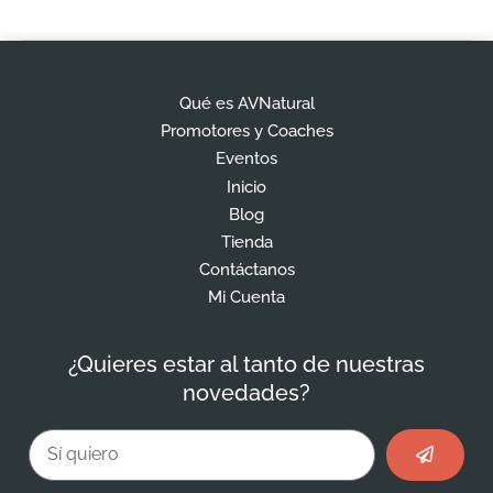
Qué es AVNatural
Promotores y Coaches
Eventos
Inicio
Blog
Tienda
Contáctanos
Mi Cuenta
¿Quieres estar al tanto de nuestras
novedades?
Enviar
Email