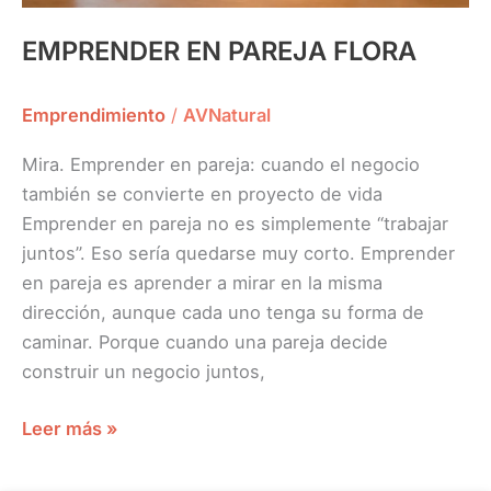
EMPRENDER EN PAREJA FLORA
Emprendimiento
/
AVNatural
Mira. Emprender en pareja: cuando el negocio
también se convierte en proyecto de vida
Emprender en pareja no es simplemente “trabajar
juntos”. Eso sería quedarse muy corto. Emprender
en pareja es aprender a mirar en la misma
dirección, aunque cada uno tenga su forma de
caminar. Porque cuando una pareja decide
construir un negocio juntos,
Leer más »