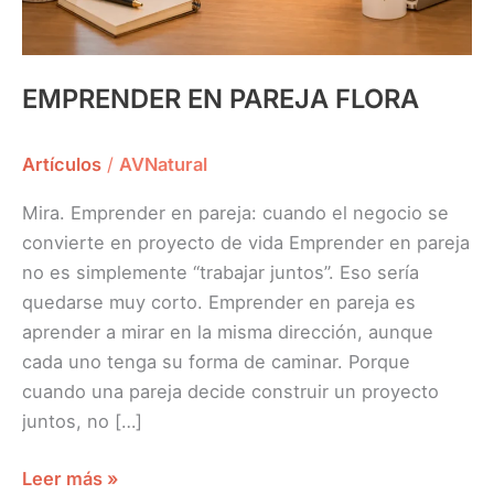
EMPRENDER EN PAREJA FLORA
Artículos
/
AVNatural
Mira. Emprender en pareja: cuando el negocio se
convierte en proyecto de vida Emprender en pareja
no es simplemente “trabajar juntos”. Eso sería
quedarse muy corto. Emprender en pareja es
aprender a mirar en la misma dirección, aunque
cada uno tenga su forma de caminar. Porque
cuando una pareja decide construir un proyecto
juntos, no […]
Leer más »