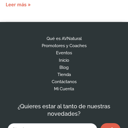
Leer más »
Qué es AVNatural
Promotores y Coaches
Eventos
Inicio
Blog
Tienda
Contáctanos
Mi Cuenta
¿Quieres estar al tanto de nuestras
novedades?
Enviar
Email