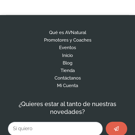
Qué es AVNatural
Promotores y Coaches
Eventos
Inicio
Blog
Tienda
Contáctanos
Mi Cuenta
¿Quieres estar al tanto de nuestras
novedades?
Enviar
Email