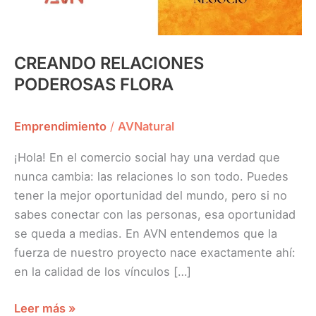
CREANDO RELACIONES
PODEROSAS FLORA
Emprendimiento
/
AVNatural
¡Hola! En el comercio social hay una verdad que
nunca cambia: las relaciones lo son todo. Puedes
tener la mejor oportunidad del mundo, pero si no
sabes conectar con las personas, esa oportunidad
se queda a medias. En AVN entendemos que la
fuerza de nuestro proyecto nace exactamente ahí:
en la calidad de los vínculos […]
Leer más »