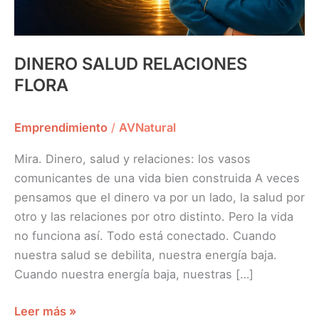
DINERO SALUD RELACIONES
FLORA
Emprendimiento
/
AVNatural
Mira. Dinero, salud y relaciones: los vasos
comunicantes de una vida bien construida A veces
pensamos que el dinero va por un lado, la salud por
otro y las relaciones por otro distinto. Pero la vida
no funciona así. Todo está conectado. Cuando
nuestra salud se debilita, nuestra energía baja.
Cuando nuestra energía baja, nuestras […]
Leer más »