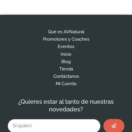
Qué es AVNatural
Promotores y Coaches
Eventos
Inicio
Blog
Tienda
Contáctanos
Mi Cuenta
¿Quieres estar al tanto de nuestras
novedades?
Enviar
Email