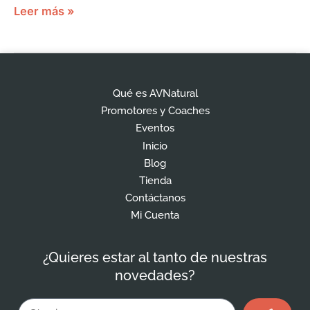
Leer más »
Qué es AVNatural
Promotores y Coaches
Eventos
Inicio
Blog
Tienda
Contáctanos
Mi Cuenta
¿Quieres estar al tanto de nuestras
novedades?
Enviar
Email