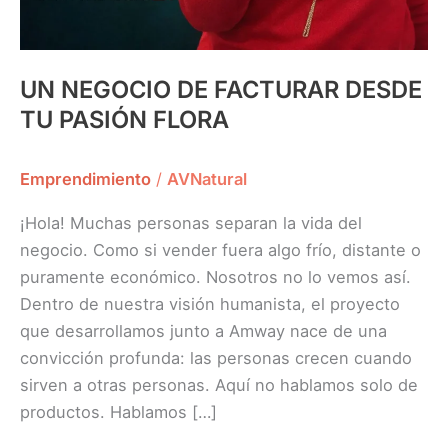
UN NEGOCIO DE FACTURAR DESDE
TU PASIÓN FLORA
Emprendimiento
/
AVNatural
¡Hola! Muchas personas separan la vida del
negocio. Como si vender fuera algo frío, distante o
puramente económico. Nosotros no lo vemos así.
Dentro de nuestra visión humanista, el proyecto
que desarrollamos junto a Amway nace de una
convicción profunda: las personas crecen cuando
sirven a otras personas. Aquí no hablamos solo de
productos. Hablamos […]