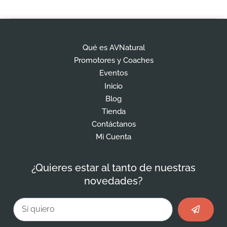
Qué es AVNatural
Promotores y Coaches
Eventos
Inicio
Blog
Tienda
Contáctanos
Mi Cuenta
¿Quieres estar al tanto de nuestras
novedades?
Enviar
Email