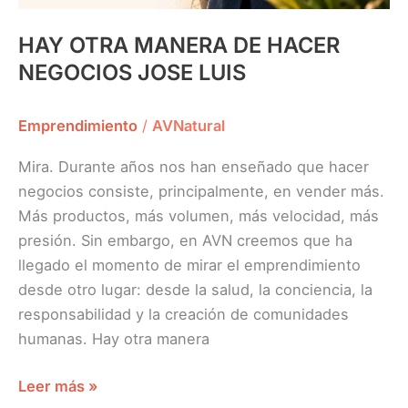
HAY OTRA MANERA DE HACER
NEGOCIOS JOSE LUIS
Emprendimiento
/
AVNatural
Mira. Durante años nos han enseñado que hacer
negocios consiste, principalmente, en vender más.
Más productos, más volumen, más velocidad, más
presión. Sin embargo, en AVN creemos que ha
llegado el momento de mirar el emprendimiento
desde otro lugar: desde la salud, la conciencia, la
responsabilidad y la creación de comunidades
humanas. Hay otra manera
Leer más »