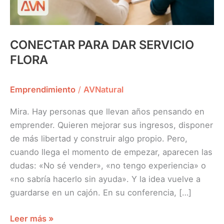
CONECTAR PARA DAR SERVICIO
FLORA
Emprendimiento
/
AVNatural
Mira. Hay personas que llevan años pensando en
emprender. Quieren mejorar sus ingresos, disponer
de más libertad y construir algo propio. Pero,
cuando llega el momento de empezar, aparecen las
dudas: «No sé vender», «no tengo experiencia» o
«no sabría hacerlo sin ayuda». Y la idea vuelve a
guardarse en un cajón. En su conferencia, […]
Leer más »