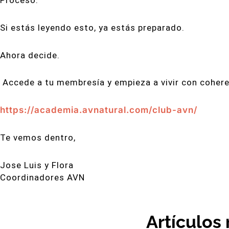
Proceso.
Si estás leyendo esto, ya estás preparado.
Ahora decide.
Accede a tu membresía y empieza a vivir con cohere
https://academia.avnatural.com/club-avn/
Te vemos dentro,
Jose Luis y Flora
Coordinadores AVN
Artículos