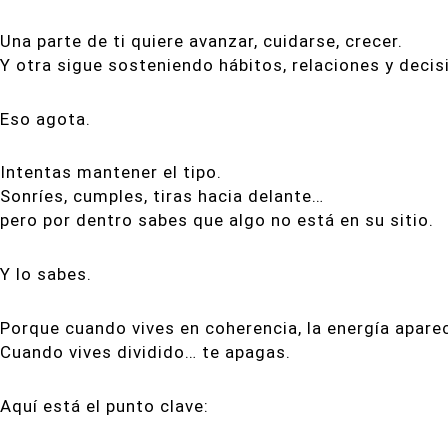
Una parte de ti quiere avanzar, cuidarse, crecer.
Y otra sigue sosteniendo hábitos, relaciones y decis
Eso agota.
Intentas mantener el tipo.
Sonríes, cumples, tiras hacia delante…
pero por dentro sabes que algo no está en su sitio.
Y lo sabes.
Porque cuando vives en coherencia, la energía apare
Cuando vives dividido… te apagas.
Aquí está el punto clave: