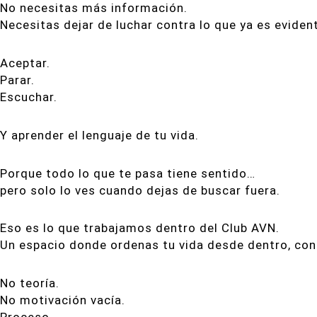
No necesitas más información.
Necesitas dejar de luchar contra lo que ya es eviden
Aceptar.
Parar.
Escuchar.
Y aprender el lenguaje de tu vida.
Porque todo lo que te pasa tiene sentido…
pero solo lo ves cuando dejas de buscar fuera.
Eso es lo que trabajamos dentro del Club AVN.
Un espacio donde ordenas tu vida desde dentro, con
No teoría.
No motivación vacía.