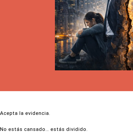
Acepta la evidencia.
No estás cansado… estás dividido.