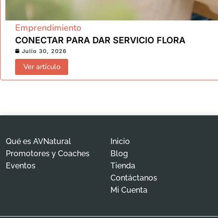
Emprendimiento
CONECTAR PARA DAR SERVICIO FLORA
Julio 30, 2026
Ver artículo
Qué es AVNatural
Inicio
Promotores y Coaches
Blog
Eventos
Tienda
Contáctanos
Mi Cuenta