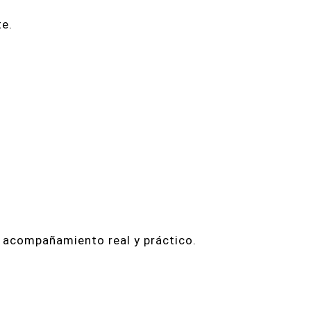
te.
 acompañamiento real y práctico.