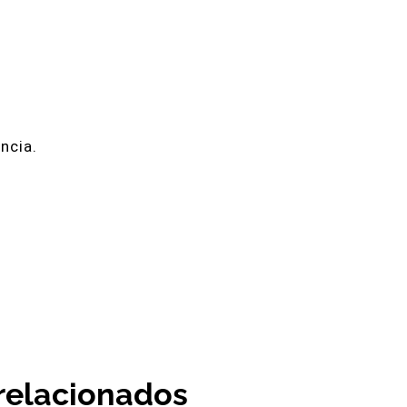
ncia.
 relacionados