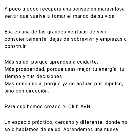
Y poco a poco recupera una sensación maravillosa:
sentir que vuelve a tomar el mando de su vida.
Esa es una de las grandes ventajas de vivir
conscientemente: dejas de sobrevivir y empiezas a
construir.
Más salud, porque aprendes a cuidarte.
Más prosperidad, porque usas mejor tu energía, tu
tiempo y tus decisiones.
Más conciencia, porque ya no actúas por impulso,
sino con dirección.
Para eso hemos creado el Club AVN.
Un espacio práctico, cercano y diferente, donde no
solo hablamos de salud. Aprendemos una nueva