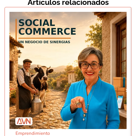
Artículos relacionados
Emprendimiento