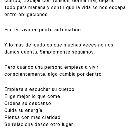
cuerpo, trabajar con tensión, dormir mal, dejarlo
todo para mañana y sentir que la vida se nos escapa
entre obligaciones.
Eso es vivir en piloto automático.
Y lo más delicado es que muchas veces no nos
damos cuenta. Simplemente seguimos.
Pero cuando una persona empieza a vivir
conscientemente, algo cambia por dentro.
Empieza a escuchar su cuerpo.
Elige mejor lo que come.
Ordena su descanso.
Cuida su energía.
Piensa con más claridad.
Se relaciona desde otro lugar.