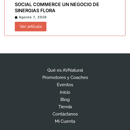
SOCIAL COMMERCE UN NEGOCIO DE
SINERGIAS FLORA
Agosto 7, 2026
Ver artículo
Qué es AVNatural
Promotores y Coaches
Eventos
Inicio
Blog
Tienda
Contáctanos
Mi Cuenta