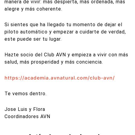
manera de vivir: más despierta, más ordenada, más
alegre y más coherente.
Si sientes que ha llegado tu momento de dejar el
piloto automático y empezar a cuidarte de verdad,
este puede ser tu lugar.
Hazte socio del Club AVN y empieza a vivir con más
salud, más prosperidad y más conciencia.
https://academia.avnatural.com/club-avn/
Te vemos dentro.
Jose Luis y Flora
Coordinadores AVN