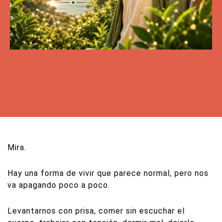
Mira.
Hay una forma de vivir que parece normal, pero nos
va apagando poco a poco.
Levantarnos con prisa, comer sin escuchar el