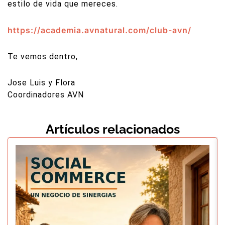
estilo de vida que mereces.
https://academia.avnatural.com/club-avn/
Te vemos dentro,
Jose Luis y Flora
Coordinadores AVN
Artículos relacionados