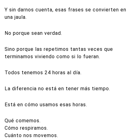
Y sin darnos cuenta, esas frases se convierten en
una jaula.
No porque sean verdad.
Sino porque las repetimos tantas veces que
terminamos viviendo como si lo fueran.
Todos tenemos 24 horas al día.
La diferencia no está en tener más tiempo.
Está en cómo usamos esas horas.
Qué comemos.
Cómo respiramos.
Cuánto nos movemos.