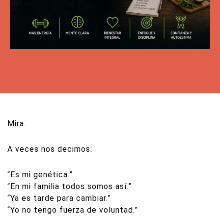
Mira.
A veces nos decimos:
“Es mi genética.”
“En mi familia todos somos así.”
“Ya es tarde para cambiar.”
“Yo no tengo fuerza de voluntad.”