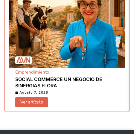
Emprendimiento
SOCIAL COMMERCE UN NEGOCIO DE
SINERGIAS FLORA
Agosto 7, 2026
Ver artículo