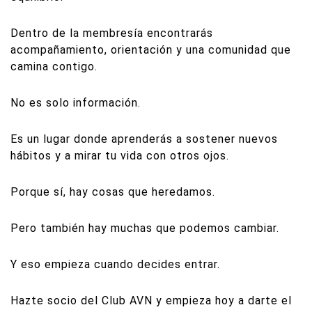
Dentro de la membresía encontrarás
acompañamiento, orientación y una comunidad que
camina contigo.
No es solo información.
Es un lugar donde aprenderás a sostener nuevos
hábitos y a mirar tu vida con otros ojos.
Porque sí, hay cosas que heredamos.
Pero también hay muchas que podemos cambiar.
Y eso empieza cuando decides entrar.
Hazte socio del Club AVN y empieza hoy a darte el