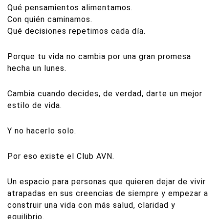
Qué pensamientos alimentamos.
Con quién caminamos.
Qué decisiones repetimos cada día.
Porque tu vida no cambia por una gran promesa
hecha un lunes.
Cambia cuando decides, de verdad, darte un mejor
estilo de vida.
Y no hacerlo solo.
Por eso existe el Club AVN.
Un espacio para personas que quieren dejar de vivir
atrapadas en sus creencias de siempre y empezar a
construir una vida con más salud, claridad y
equilibrio.