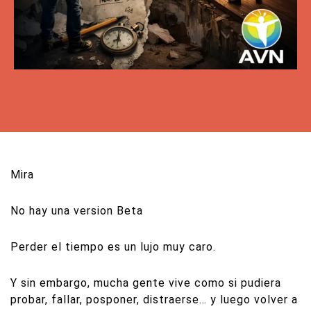
Mira
No hay una version Beta
Perder el tiempo es un lujo muy caro.
Y sin embargo, mucha gente vive como si pudiera
probar, fallar, posponer, distraerse… y luego volver a