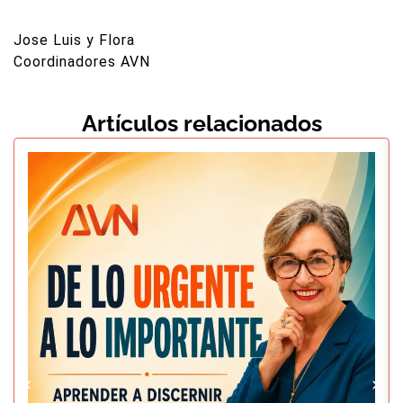
Jose Luis y Flora
Coordinadores AVN
Artículos relacionados