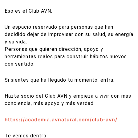
Eso es el Club AVN.
Un espacio reservado para personas que han
decidido dejar de improvisar con su salud, su energía
y su vida.
Personas que quieren dirección, apoyo y
herramientas reales para construir hábitos nuevos
con sentido.
Si sientes que ha llegado tu momento, entra.
Hazte socio del Club AVN y empieza a vivir con más
conciencia, más apoyo y más verdad.
https://academia.avnatural.com/club-avn/
Te vemos dentro