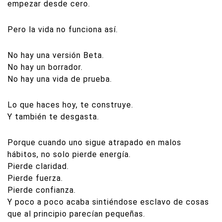
empezar desde cero.
Pero la vida no funciona así.
No hay una versión Beta.
No hay un borrador.
No hay una vida de prueba.
Lo que haces hoy, te construye.
Y también te desgasta.
Porque cuando uno sigue atrapado en malos
hábitos, no solo pierde energía.
Pierde claridad.
Pierde fuerza.
Pierde confianza.
Y poco a poco acaba sintiéndose esclavo de cosas
que al principio parecían pequeñas.