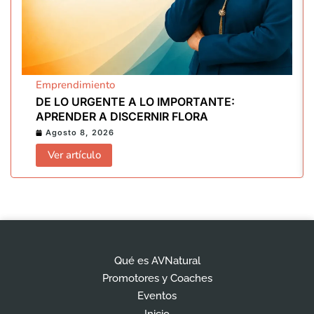
Emprendimiento
DE LO URGENTE A LO IMPORTANTE:
APRENDER A DISCERNIR FLORA
Agosto 8, 2026
Ver artículo
Qué es AVNatural
Promotores y Coaches
Eventos
Inicio