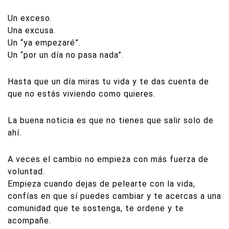
Un exceso.
Una excusa.
Un “ya empezaré”.
Un “por un día no pasa nada”.
Hasta que un día miras tu vida y te das cuenta de
que no estás viviendo como quieres.
La buena noticia es que no tienes que salir solo de
ahí.
A veces el cambio no empieza con más fuerza de
voluntad.
Empieza cuando dejas de pelearte con la vida,
confías en que sí puedes cambiar y te acercas a una
comunidad que te sostenga, te ordene y te
acompañe.