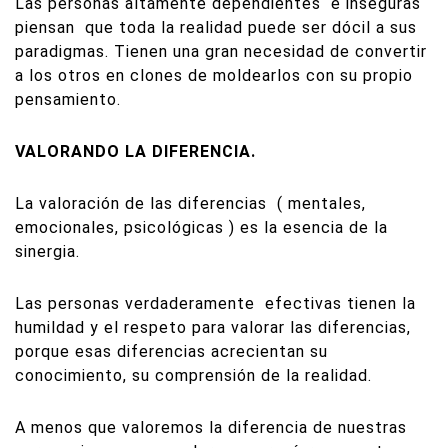
Las personas altamente dependientes
e inseguras
piensan
que toda la realidad puede ser dócil a sus
paradigmas. Tienen una gran necesidad de convertir
a los otros en clones de moldearlos con su propio
pensamiento.
VALORANDO LA DIFERENCIA.
La valoración de las diferencias
( mentales,
emocionales, psicológicas ) es la esencia de la
sinergia.
Las personas verdaderamente
efectivas tienen la
humildad y el respeto para valorar las diferencias,
porque esas diferencias acrecientan su
conocimiento, su comprensión de la realidad.
A menos que valoremos la diferencia de nuestras