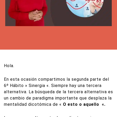
Hola.
En esta ocasión compartimos la segunda parte del
6º Hábito » Sinergia «. Siempre hay una tercera
alternativa. La búsqueda de la tercera alternativa es
un cambio de paradigma importante que desplaza la
mentalidad dicotómica de «
O esto o aquello
«
.