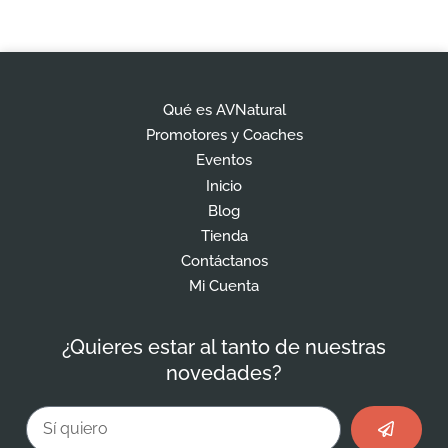
Qué es AVNatural
Promotores y Coaches
Eventos
Inicio
Blog
Tienda
Contáctanos
Mi Cuenta
¿Quieres estar al tanto de nuestras
novedades?
Enviar
Email