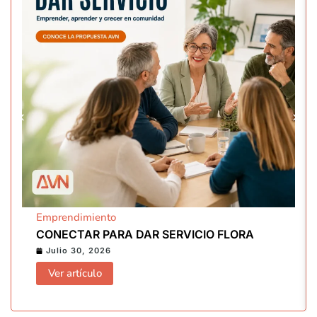
Emprendimiento
CONECTAR PARA DAR SERVICIO FLORA
Julio 30, 2026
Ver artículo