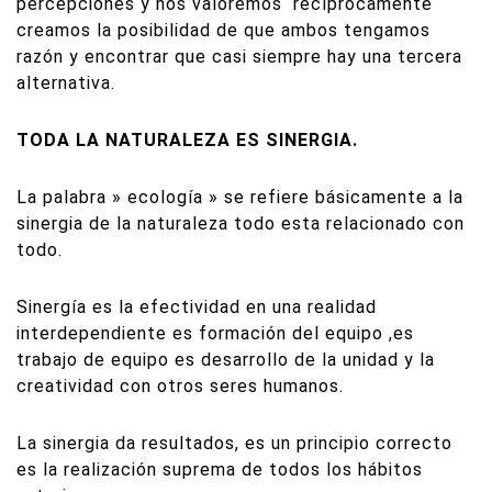
percepciones y nos valoremos
recíprocamente
creamos la posibilidad de que ambos tengamos
razón y encontrar que casi siempre hay una tercera
alternativa.
TODA LA NATURALEZA ES SINERGIA.
La palabra » ecología » se refiere básicamente a la
sinergia de la naturaleza todo esta relacionado con
todo.
Sinergía es la efectividad en una realidad
interdependiente es formación del equipo ,es
trabajo de equipo es desarrollo de la unidad y la
creatividad con otros seres humanos.
La sinergia da resultados, es un principio correcto
es la realización suprema de todos los hábitos