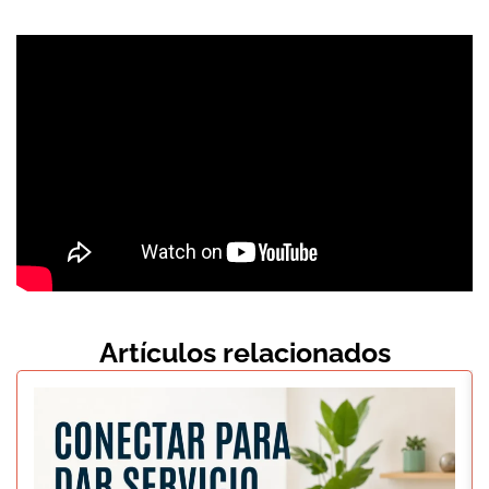
Artículos relacionados