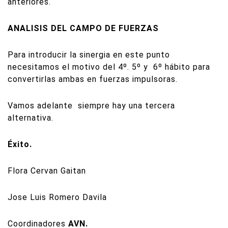
anteriores.
ANALISIS DEL CAMPO DE FUERZAS
Para introducir la sinergia en este punto
necesitamos el motivo del 4º. 5º y
6º hábito para
convertirlas ambas en fuerzas impulsoras.
Vamos adelante
siempre hay una tercera
alternativa.
Éxito.
Flora Cervan Gaitan
Jose Luis Romero Davila
Coordinadores
AVN.